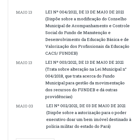
LEI Nº 004/2021, DE 13 DE MAIO DE 2021
MAIO 13
(Dispõe sobre a modificação do Conselho
Municipal de Acompanhamento e Controle
Social do Fundo de Manutenção e
Desenvolvimento da Educação Básica e de
Valorização dos Profissionais da Educação
CACS/ FUNDEB)
LEI Nº 003/2021, DE 13 DE MAIO DE 2021
MAIO 13
(Trata sobre alteração na Lei Municipal n°
004/2018, que trata acerca do Fundo
Municipal para gestão da movimentação
dos recursos do FUNDEB e dá outras
providências)
LEI Nº 002/2021, DE 03 DE MAIO DE 2021
MAIO 03
(Dispõe sobre a autorização para o poder
executivo doar um bem imóvel destinado à
polícia militar do estado do Pará)