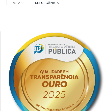
LEI ORGÂNICA
NOV 30