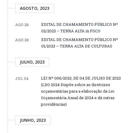
AGOSTO, 2023
EDITAL DE CHAMAMENTO PÚBLICO Nº
AGO 28
02/2023 – TERRA ALTA in FOCO
EDITAL DE CHAMAMENTO PÚBLICO Nº
AGO 28
01/2023 – TERRA ALTA DE CULTURAS
JULHO, 2023
LEI Nº 006/2023, DE 04 DE JULHO DE 2023
JUL 04
(LDO 2024 Dispõe sobre as diretrizes
orçamentárias para a elaboração da Lei
Orçamentária Anual de 2024 e dá outras
providências)
JUNHO, 2023