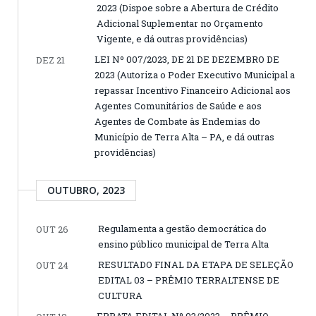
2023 (Dispoe sobre a Abertura de Crédito
Adicional Suplementar no Orçamento
Vigente, e dá outras providências)
LEI Nº 007/2023, DE 21 DE DEZEMBRO DE
DEZ 21
2023 (Autoriza o Poder Executivo Municipal a
repassar Incentivo Financeiro Adicional aos
Agentes Comunitários de Saúde e aos
Agentes de Combate às Endemias do
Município de Terra Alta – PA, e dá outras
providências)
OUTUBRO, 2023
Regulamenta a gestão democrática do
OUT 26
ensino público municipal de Terra Alta
RESULTADO FINAL DA ETAPA DE SELEÇÃO
OUT 24
EDITAL 03 – PRÊMIO TERRALTENSE DE
CULTURA