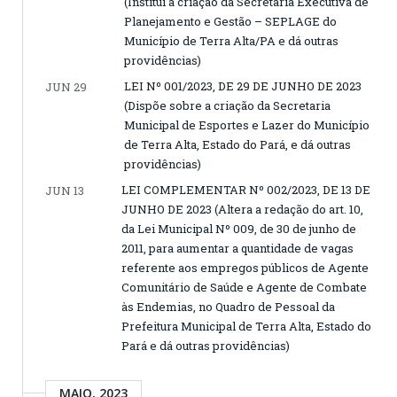
(Institui a criação da Secretaria Executiva de
Planejamento e Gestão – SEPLAGE do
Município de Terra Alta/PA e dá outras
providências)
LEI Nº 001/2023, DE 29 DE JUNHO DE 2023
JUN 29
(Dispõe sobre a criação da Secretaria
Municipal de Esportes e Lazer do Município
de Terra Alta, Estado do Pará, e dá outras
providências)
LEI COMPLEMENTAR Nº 002/2023, DE 13 DE
JUN 13
JUNHO DE 2023 (Altera a redação do art. 10,
da Lei Municipal Nº 009, de 30 de junho de
2011, para aumentar a quantidade de vagas
referente aos empregos públicos de Agente
Comunitário de Saúde e Agente de Combate
às Endemias, no Quadro de Pessoal da
Prefeitura Municipal de Terra Alta, Estado do
Pará e dá outras providências)
MAIO, 2023