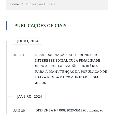
»
Home
Publicações Oficiais
PUBLICAÇÕES OFICIAIS
JULHO, 2024
DESAPROPRIAÇÃO DO TERRENO POR
JUL 04
INTERESSE SOCIAL CUJA FINALIDADE
SERÁ A REGULARIZAÇÃO FUNDIÁRIA
PARA A MANUTENÇÃO DA POPULAÇÃO DE
BAIXA RENDA DA COMUNIDADE BOM
JESUS
JANEIRO, 2024
DISPENSA Nº 008/2023-SMS (Contratação
JAN 29