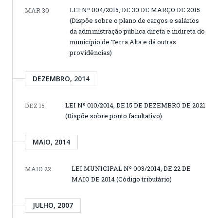
LEI Nº 004/2015, DE 30 DE MARÇO DE 2015
MAR 30
(Dispõe sobre o plano de cargos e salários
da administração pública direta e indireta do
município de Terra Alta e dá outras
providências)
DEZEMBRO, 2014
LEI Nº 010/2014, DE 15 DE DEZEMBRO DE 2021
DEZ 15
(Dispõe sobre ponto facultativo)
MAIO, 2014
LEI MUNICIPAL Nº 003/2014, DE 22 DE
MAIO 22
MAIO DE 2014 (Código tributário)
JULHO, 2007