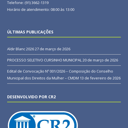
Telefone: (91) 3662-1319
Horário de atendimento: 08:00 às 13:00
ÚLTIMAS PUBLICAÇÕES
Aldir Blanc 2026
27 de março de 2026
PROCESSO SELETIVO CURSINHO MUNICIPAL
20 de março de 2026
Edital de Convocação Nº 001/2026 – Composição do Conselho
Municipal dos Direitos da Mulher – CMDM
13 de fevereiro de 2026
DESENVOLVIDO POR CR2