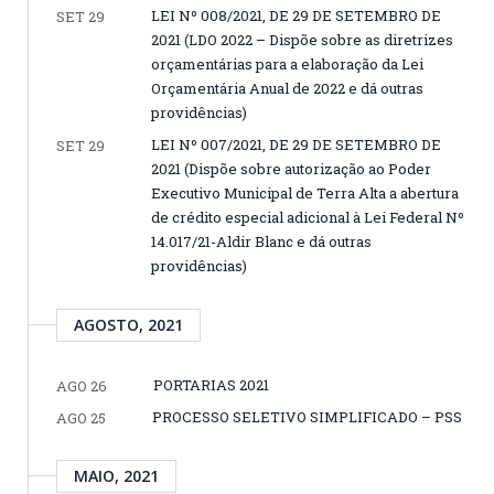
LEI Nº 008/2021, DE 29 DE SETEMBRO DE
SET 29
2021 (LDO 2022 – Dispõe sobre as diretrizes
orçamentárias para a elaboração da Lei
Orçamentária Anual de 2022 e dá outras
providências)
LEI Nº 007/2021, DE 29 DE SETEMBRO DE
SET 29
2021 (Dispõe sobre autorização ao Poder
Executivo Municipal de Terra Alta a abertura
de crédito especial adicional à Lei Federal Nº
14.017/21-Aldir Blanc e dá outras
providências)
AGOSTO, 2021
PORTARIAS 2021
AGO 26
PROCESSO SELETIVO SIMPLIFICADO – PSS
AGO 25
MAIO, 2021