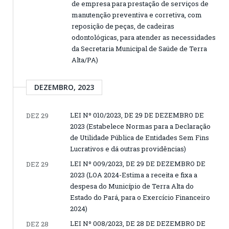
de empresa para prestação de serviços de
manutenção preventiva e corretiva, com
reposição de peças, de cadeiras
odontológicas, para atender as necessidades
da Secretaria Municipal de Saúde de Terra
Alta/PA)
DEZEMBRO, 2023
LEI Nº 010/2023, DE 29 DE DEZEMBRO DE
DEZ 29
2023 (Estabelece Normas para a Declaração
de Utilidade Pública de Entidades Sem Fins
Lucrativos e dá outras providências)
LEI Nº 009/2023, DE 29 DE DEZEMBRO DE
DEZ 29
2023 (LOA 2024-Estima a receita e fixa a
despesa do Município de Terra Alta do
Estado do Pará, para o Exercício Financeiro
2024)
LEI Nº 008/2023, DE 28 DE DEZEMBRO DE
DEZ 28