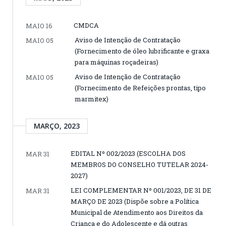
CMDCA
MAIO 16
Aviso de Intenção de Contratação
MAIO 05
(Fornecimento de óleo lubrificante e graxa
para máquinas roçadeiras)
Aviso de Intenção de Contratação
MAIO 05
(Fornecimento de Refeições prontas, tipo
marmitex)
MARÇO, 2023
EDITAL Nº 002/2023 (ESCOLHA DOS
MAR 31
MEMBROS DO CONSELHO TUTELAR 2024-
2027)
LEI COMPLEMENTAR Nº 001/2023, DE 31 DE
MAR 31
MARÇO DE 2023 (Dispõe sobre a Política
Municipal de Atendimento aos Direitos da
Criança e do Adolescente e dá outras