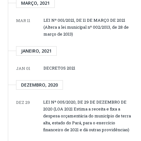
MARÇO, 2021
LEI Nº 001/2021, DE 11 DE MARÇO DE 2021
MAR 11
(Altera a lei municipal nº 002/2013, de 28 de
março de 2013)
JANEIRO, 2021
DECRETOS 2021
JAN 01
DEZEMBRO, 2020
LEI Nº 005/2020, DE 29 DE DEZEMBRO DE
DEZ 29
2020 (LOA 2021 Estima a receita e fixa a
despesa orçamentária do município de terra
alta, estado do Pará, para o exercício
financeiro de 2021 e dá outras providências)