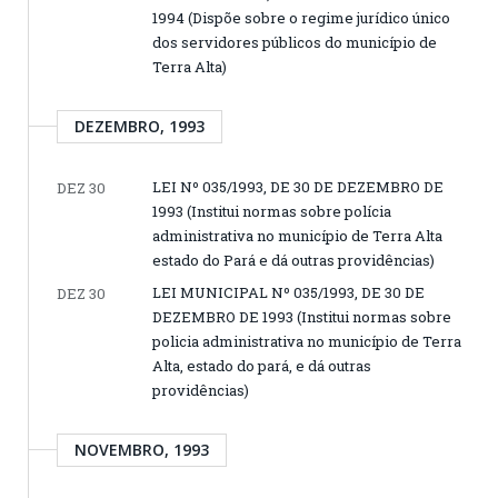
1994 (Dispõe sobre o regime jurídico único
dos servidores públicos do município de
Terra Alta)
DEZEMBRO, 1993
LEI Nº 035/1993, DE 30 DE DEZEMBRO DE
DEZ 30
1993 (Institui normas sobre polícia
administrativa no município de Terra Alta
estado do Pará e dá outras providências)
LEI MUNICIPAL Nº 035/1993, DE 30 DE
DEZ 30
DEZEMBRO DE 1993 (Institui normas sobre
policia administrativa no município de Terra
Alta, estado do pará, e dá outras
providências)
NOVEMBRO, 1993