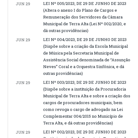
LEI Nº 005/2023, DE 29 DE JUNHO DE 2023
JUN 29
(Altera o anexo I do Plano de Cargos e
Remuneração dos Servidores da Câmara
Municipal de Terra Alta (Lei Nº 002/2020, e
dá outras providências)
LEI Nº 004/2023, DE 29 DE JUNHO DE 2023
JUN 29
(Dispõe sobre a criação da Escola Municipal
de Música pela Secretaria Municipal de
Assistência Social denominada de “Assunção
Neves” Coral e a Orquestra Sinfônica, e dá
outras providências)
LEI Nº 003/2023, DE 29 DE JUNHO DE 2023
JUN 29
(Dispõe sobre a instituição da Procuradoria
Municipal de Terra Alta e sobre a criação dos
cargos de procuradores municipais, bem
como revoga o cargo de advogado na Lei
Complementar 004/2015 no Município de
Terra Alta, e dá outras providências)
LEI Nº 002/2023, DE 29 DE JUNHO DE 2023
JUN 29