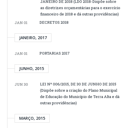
JANEIRO DE 2018 (LDO 2018-Dispõe sobre
as diretrizes orçamentárias para o exercício
financeiro de 2018 e dá outras providências)
DECRETOS 2018
JAN 01
JANEIRO, 2017
PORTARIAS 2017
JAN 01
JUNHO, 2015
LEI Nº 006/2015, DE 30 DE JUNHO DE 2015
JUN 30
(Dispõe sobre a criação do Plano Municipal
de Educação do Município de Terra Alta e dá
outras providências)
MARÇO, 2015