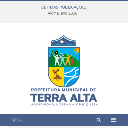
ÚLTIMAS PUBLICAÇÕES:
Aldir Blanc 2026
MENU