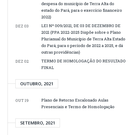
despesa do município de Terra Alta do
estado do Pará, para o exercício financeiro
2022)
LEI Nº 009/2021, DE 03 DE DEZEMBRO DE
DEZ 03
2021 (PPA 2022-2025 Dispõe sobre o Plano
Plurianual do Município de Terra Alta Estado
do Pará, para o período de 2022 a 2025, e dá
outras providências)
TERMO DE HOMOLOGAÇÃO DO RESULTADO
DEZ 02
FINAL
OUTUBRO, 2021
Plano de Retorno Escalonado Aulas
OUT 19
Presenciais e Termo de Homologação
SETEMBRO, 2021