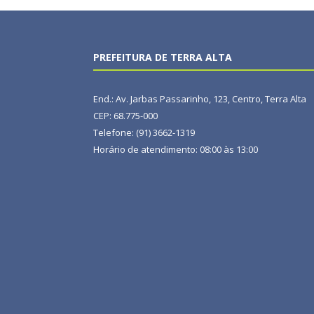
PREFEITURA DE TERRA ALTA
End.: Av. Jarbas Passarinho, 123, Centro, Terra Alta
CEP: 68.775-000
Telefone: (91) 3662-1319
Horário de atendimento: 08:00 às 13:00