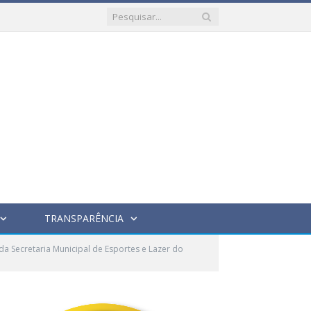
TRANSPARÊNCIA
da Secretaria Municipal de Esportes e Lazer do