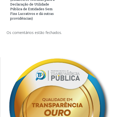
Declaração de Utilidade
Pública de Entidades Sem
Fins Lucrativos e dá outras
providências)
Os comentários estão fechados.