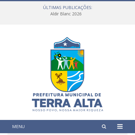
ÚLTIMAS PUBLICAÇÕES:
Aldir Blanc 2026
MENU