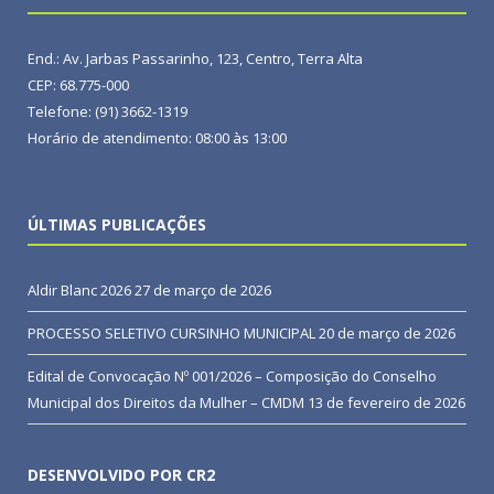
End.: Av. Jarbas Passarinho, 123, Centro, Terra Alta
CEP: 68.775-000
Telefone: (91) 3662-1319
Horário de atendimento: 08:00 às 13:00
ÚLTIMAS PUBLICAÇÕES
Aldir Blanc 2026
27 de março de 2026
PROCESSO SELETIVO CURSINHO MUNICIPAL
20 de março de 2026
Edital de Convocação Nº 001/2026 – Composição do Conselho
Municipal dos Direitos da Mulher – CMDM
13 de fevereiro de 2026
DESENVOLVIDO POR CR2