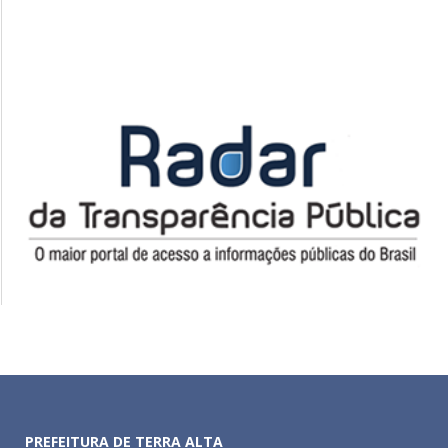
PREFEITURA DE TERRA ALTA