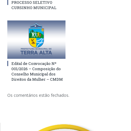
PROCESSO SELETIVO
CURSINHO MUNICIPAL
Edital de Convocação Nº
001/2026 – Composição do
Conselho Municipal dos
Direitos da Mulher – CMDM
Os comentários estão fechados.