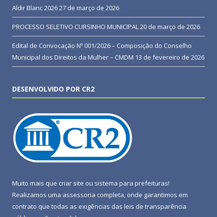
Aldir Blanc 2026
27 de março de 2026
PROCESSO SELETIVO CURSINHO MUNICIPAL
20 de março de 2026
Edital de Convocação Nº 001/2026 – Composição do Conselho
Municipal dos Direitos da Mulher – CMDM
13 de fevereiro de 2026
DESENVOLVIDO POR CR2
Muito mais que
criar site
ou
sistema para prefeituras
!
Realizamos uma
assessoria
completa, onde garantimos em
contrato que todas as exigências das
leis de transparência