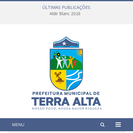
ÚLTIMAS PUBLICAÇÕES:
Aldir Blanc 2026
MENU