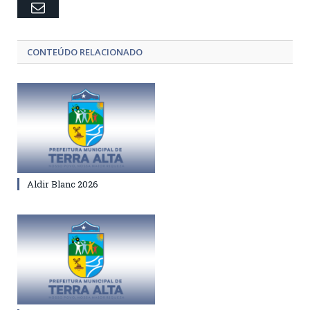
Email
CONTEÚDO RELACIONADO
Aldir Blanc 2026