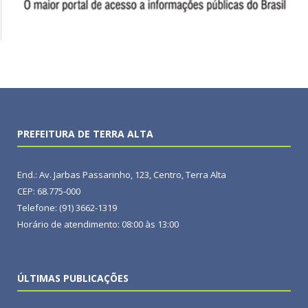
PREFEITURA DE TERRA ALTA
End.: Av. Jarbas Passarinho, 123, Centro, Terra Alta
CEP: 68.775-000
Telefone: (91) 3662-1319
Horário de atendimento: 08:00 às 13:00
ÚLTIMAS PUBLICAÇÕES