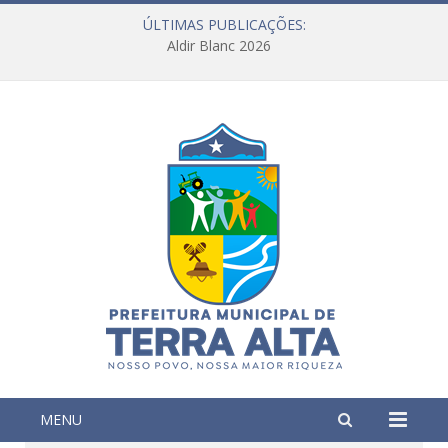
ÚLTIMAS PUBLICAÇÕES:
Aldir Blanc 2026
MENU