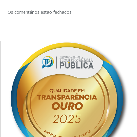
Os comentários estão fechados.