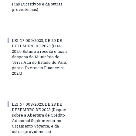
Fins Lucrativos e dá outras
providências)
LEI Nº 009/2023, DE 29 DE
DEZEMBRO DE 2023 (LOA
2024-Estima a receita e fixa a
despesa do Município de
Terra Alta do Estado do Pará,
para o Exercício Financeiro
2024)
LEI Nº 008/2023, DE 28 DE
DEZEMBRO DE 2023 (Dispoe
sobre a Abertura de Crédito
Adicional Suplementar no
Orçamento Vigente, e dá
outras providências)