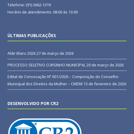
Telefone: (91) 3662-1319
Horário de atendimento: 08:00 às 13:00
ÚLTIMAS PUBLICAÇÕES
Aldir Blanc 2026
27 de março de 2026
PROCESSO SELETIVO CURSINHO MUNICIPAL
20 de março de 2026
Edital de Convocação Nº 001/2026 – Composição do Conselho
Municipal dos Direitos da Mulher – CMDM
13 de fevereiro de 2026
DESENVOLVIDO POR CR2