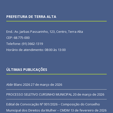
PREFEITURA DE TERRA ALTA
End.: Av. Jarbas Passarinho, 123, Centro, Terra Alta
CEP: 68.775-000
Telefone: (91) 3662-1319
Horário de atendimento: 08:00 às 13:00
ÚLTIMAS PUBLICAÇÕES
Aldir Blanc 2026
27 de março de 2026
PROCESSO SELETIVO CURSINHO MUNICIPAL
20 de março de 2026
Edital de Convocação Nº 001/2026 – Composição do Conselho
Municipal dos Direitos da Mulher – CMDM
13 de fevereiro de 2026