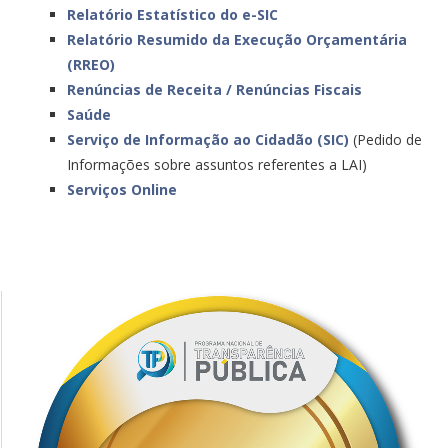
Relatório Estatístico do e-SIC
Relatório Resumido da Execução Orçamentária
(RREO)
Renúncias de Receita / Renúncias Fiscais
Saúde
Serviço de Informação ao Cidadão (SIC)
(Pedido de
Informações sobre assuntos referentes a LAI)
Serviços Online