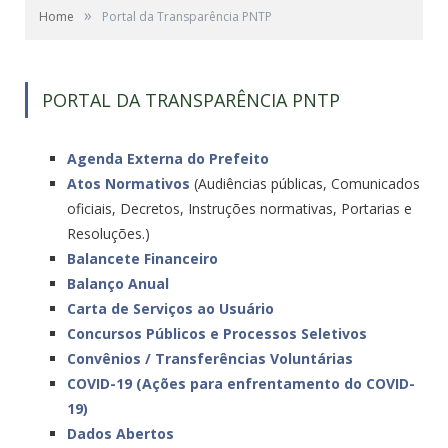
»
Home
Portal da Transparência PNTP
PORTAL DA TRANSPARÊNCIA PNTP
Agenda Externa do Prefeito
Atos Normativos
(Audiências públicas, Comunicados
oficiais, Decretos, Instruções normativas, Portarias e
Resoluções.)
Balancete Financeiro
Balanço Anual
Carta de Serviços ao Usuário
Concursos Públicos e Processos Seletivos
Convênios / Transferências Voluntárias
COVID-19 (Ações para enfrentamento do COVID-
19)
Dados Abertos