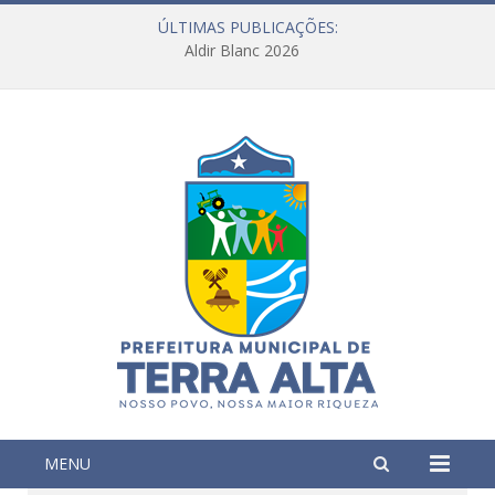
ÚLTIMAS PUBLICAÇÕES:
Aldir Blanc 2026
MENU