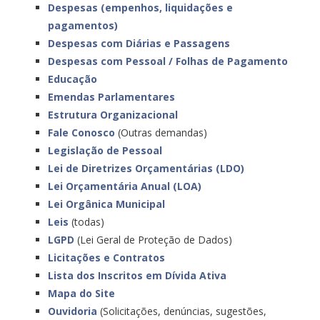
Despesas (empenhos, liquidações e
pagamentos)
Despesas com Diárias e Passagens
Despesas com Pessoal / Folhas de Pagamento
Educação
Emendas Parlamentares
Estrutura Organizacional
Fale Conosco
(Outras demandas)
Legislação de Pessoal
Lei de Diretrizes Orçamentárias (LDO)
Lei Orçamentária Anual (LOA)
Lei Orgânica Municipal
Leis
(todas)
LGPD
(Lei Geral de Proteção de Dados)
Licitações e Contratos
Lista dos Inscritos em Dívida Ativa
Mapa do Site
Ouvidoria
(Solicitações, denúncias, sugestões,