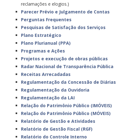
reclamações e elogios.)
Parecer Prévio e Julgamento de Contas
Perguntas Frequentes
Pesquisas de Satisfação dos Serviços
Plano Estratégico
Plano Plurianual (PPA)
Programas e Ações
Projetos e execução de obras públicas
Radar Nacional de Transparência Pública
Receitas Arrecadadas
Regulamentação da Concessão de Diárias
Regulamentação da Ouvidoria
Regulamentação da LAI
Relação do Patrimônio Público (IMÓVEIS)
Relação do Patrimônio Público (MÓVEIS)
Relatório de Gestão e Atividades
Relatório de Gestão Fiscal (RGF)
Relatório do Controle Interno