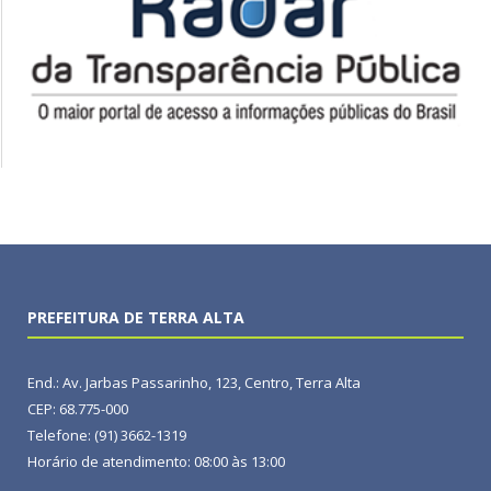
PREFEITURA DE TERRA ALTA
End.: Av. Jarbas Passarinho, 123, Centro, Terra Alta
CEP: 68.775-000
Telefone: (91) 3662-1319
Horário de atendimento: 08:00 às 13:00