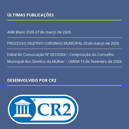
ÚLTIMAS PUBLICAÇÕES
Aldir Blanc 2026
27 de março de 2026
PROCESSO SELETIVO CURSINHO MUNICIPAL
20 de março de 2026
Edital de Convocação Nº 001/2026 – Composição do Conselho
Municipal dos Direitos da Mulher – CMDM
13 de fevereiro de 2026
DESENVOLVIDO POR CR2