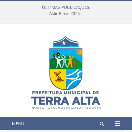
ÚLTIMAS PUBLICAÇÕES:
Aldir Blanc 2026
MENU