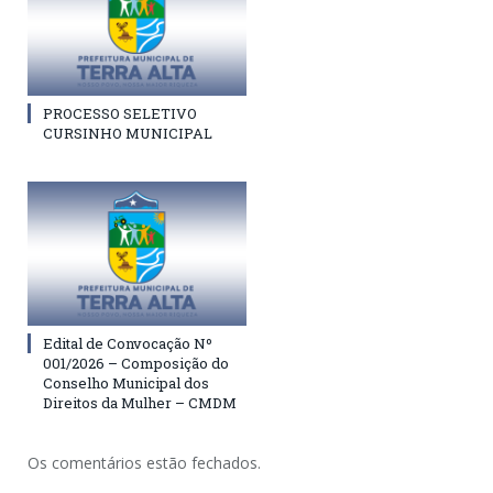
PROCESSO SELETIVO
CURSINHO MUNICIPAL
Edital de Convocação Nº
001/2026 – Composição do
Conselho Municipal dos
Direitos da Mulher – CMDM
Os comentários estão fechados.