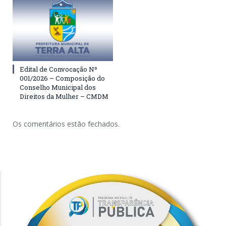
Edital de Convocação Nº
001/2026 – Composição do
Conselho Municipal dos
Direitos da Mulher – CMDM
Os comentários estão fechados.