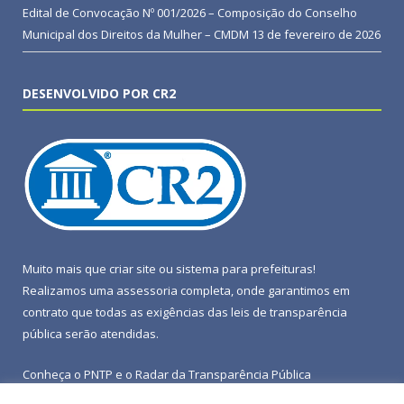
Edital de Convocação Nº 001/2026 – Composição do Conselho
Municipal dos Direitos da Mulher – CMDM
13 de fevereiro de 2026
DESENVOLVIDO POR CR2
Muito mais que
criar site
ou
sistema para prefeituras
!
Realizamos uma
assessoria
completa, onde garantimos em
contrato que todas as exigências das
leis de transparência
pública
serão atendidas.
Conheça o
PNTP
e o
Radar da Transparência Pública