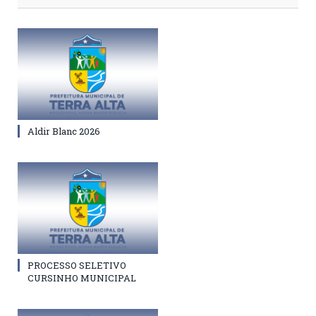
Aldir Blanc 2026
PROCESSO SELETIVO
CURSINHO MUNICIPAL