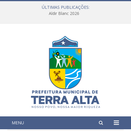
ÚLTIMAS PUBLICAÇÕES:
Aldir Blanc 2026
MENU