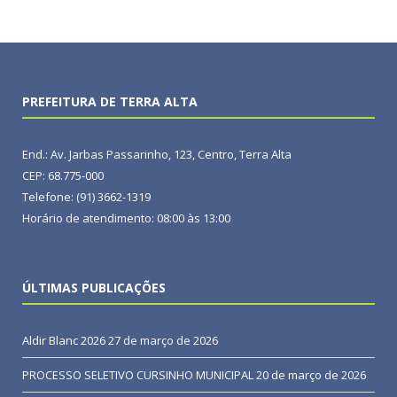
PREFEITURA DE TERRA ALTA
End.: Av. Jarbas Passarinho, 123, Centro, Terra Alta
CEP: 68.775-000
Telefone: (91) 3662-1319
Horário de atendimento: 08:00 às 13:00
ÚLTIMAS PUBLICAÇÕES
Aldir Blanc 2026
27 de março de 2026
PROCESSO SELETIVO CURSINHO MUNICIPAL
20 de março de 2026