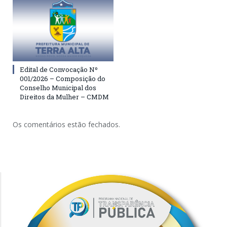
Edital de Convocação Nº
001/2026 – Composição do
Conselho Municipal dos
Direitos da Mulher – CMDM
Os comentários estão fechados.