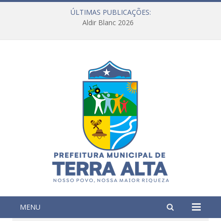
ÚLTIMAS PUBLICAÇÕES:
Aldir Blanc 2026
MENU