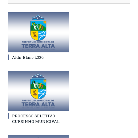
Aldir Blanc 2026
PROCESSO SELETIVO
CURSINHO MUNICIPAL