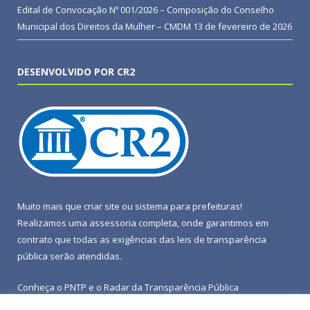
Edital de Convocação Nº 001/2026 – Composição do Conselho
Municipal dos Direitos da Mulher – CMDM
13 de fevereiro de 2026
DESENVOLVIDO POR CR2
Muito mais que
criar site
ou
sistema para prefeituras
!
Realizamos uma
assessoria
completa, onde garantimos em
contrato que todas as exigências das
leis de transparência
pública
serão atendidas.
Conheça o
PNTP
e o
Radar da Transparência Pública