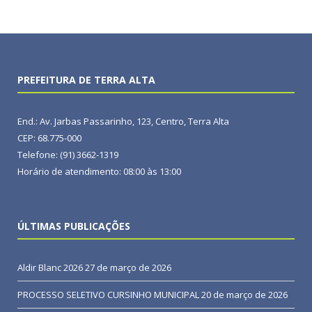
PREFEITURA DE TERRA ALTA
End.: Av. Jarbas Passarinho, 123, Centro, Terra Alta
CEP: 68.775-000
Telefone: (91) 3662-1319
Horário de atendimento: 08:00 às 13:00
ÚLTIMAS PUBLICAÇÕES
Aldir Blanc 2026
27 de março de 2026
PROCESSO SELETIVO CURSINHO MUNICIPAL
20 de março de 2026