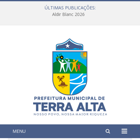
ÚLTIMAS PUBLICAÇÕES:
Aldir Blanc 2026
MENU