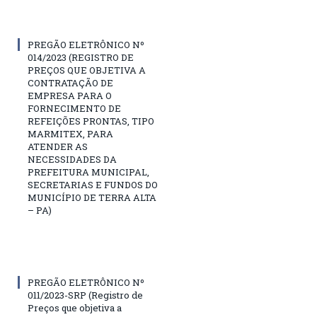
PREGÃO ELETRÔNICO Nº
014/2023 (REGISTRO DE
PREÇOS QUE OBJETIVA A
CONTRATAÇÃO DE
EMPRESA PARA O
FORNECIMENTO DE
REFEIÇÕES PRONTAS, TIPO
MARMITEX, PARA
ATENDER AS
NECESSIDADES DA
PREFEITURA MUNICIPAL,
SECRETARIAS E FUNDOS DO
MUNICÍPIO DE TERRA ALTA
– PA)
PREGÃO ELETRÔNICO Nº
011/2023-SRP (Registro de
Preços que objetiva a