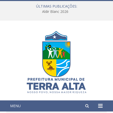
ÚLTIMAS PUBLICAÇÕES:
Aldir Blanc 2026
MENU