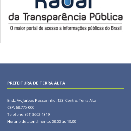
PREFEITURA DE TERRA ALTA
End.: Av. Jarbas Passarinho, 123, Centro, Terra Alta
CEP: 68.775-000
Telefone: (91) 3662-1319
Horário de atendimento: 08:00 às 13:00