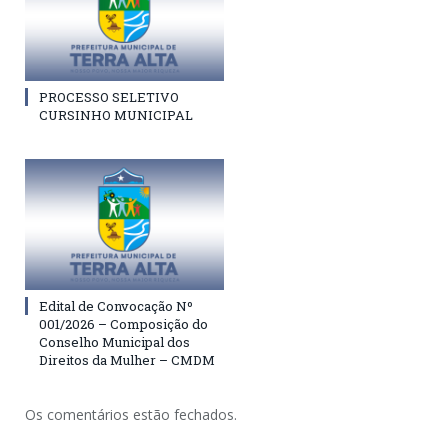
PROCESSO SELETIVO
CURSINHO MUNICIPAL
Edital de Convocação Nº
001/2026 – Composição do
Conselho Municipal dos
Direitos da Mulher – CMDM
Os comentários estão fechados.