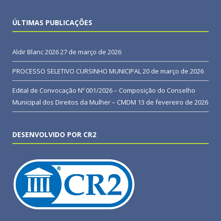
ÚLTIMAS PUBLICAÇÕES
Aldir Blanc 2026
27 de março de 2026
PROCESSO SELETIVO CURSINHO MUNICIPAL
20 de março de 2026
Edital de Convocação Nº 001/2026 – Composição do Conselho
Municipal dos Direitos da Mulher – CMDM
13 de fevereiro de 2026
DESENVOLVIDO POR CR2