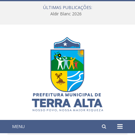
ÚLTIMAS PUBLICAÇÕES:
Aldir Blanc 2026
MENU