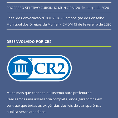
PROCESSO SELETIVO CURSINHO MUNICIPAL
20 de março de 2026
Edital de Convocação Nº 001/2026 – Composição do Conselho
Municipal dos Direitos da Mulher – CMDM
13 de fevereiro de 2026
DESENVOLVIDO POR CR2
Muito mais que
criar site
ou
sistema para prefeituras
!
Realizamos uma
assessoria
completa, onde garantimos em
contrato que todas as exigências das
leis de transparência
pública
serão atendidas.