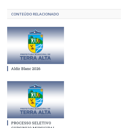
CONTEÚDO RELACIONADO
Aldir Blanc 2026
PROCESSO SELETIVO