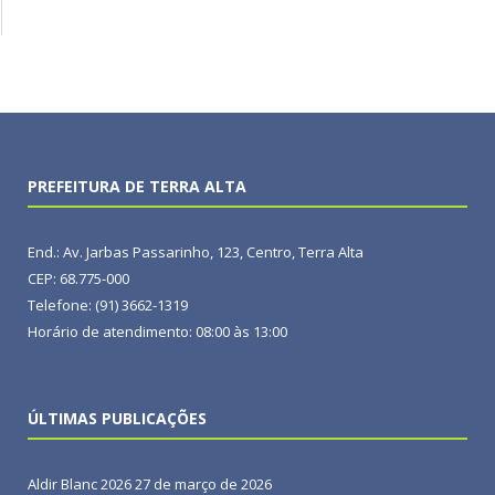
PREFEITURA DE TERRA ALTA
End.: Av. Jarbas Passarinho, 123, Centro, Terra Alta
CEP: 68.775-000
Telefone: (91) 3662-1319
Horário de atendimento: 08:00 às 13:00
ÚLTIMAS PUBLICAÇÕES
Aldir Blanc 2026
27 de março de 2026