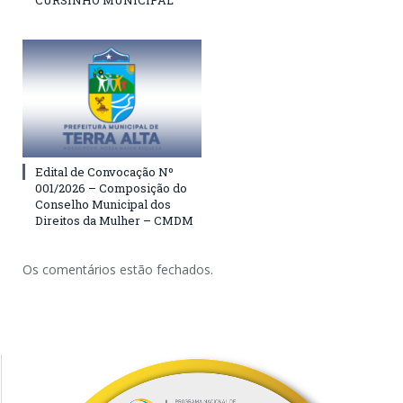
CURSINHO MUNICIPAL
Edital de Convocação Nº
001/2026 – Composição do
Conselho Municipal dos
Direitos da Mulher – CMDM
Os comentários estão fechados.