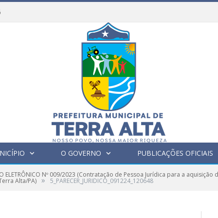
6
NICÍPIO
O GOVERNO
PUBLICAÇÕES OFICIAIS
 ELETRÔNICO Nº 009/2023 (Contratação de Pessoa Jurídica para a aquisição 
»
erra Alta/PA)
5_PARECER_JURIDICO_091224_120648