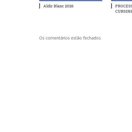
Aldir Blanc 2026
PROCES
CURSIN
Os comentários estão fechados.