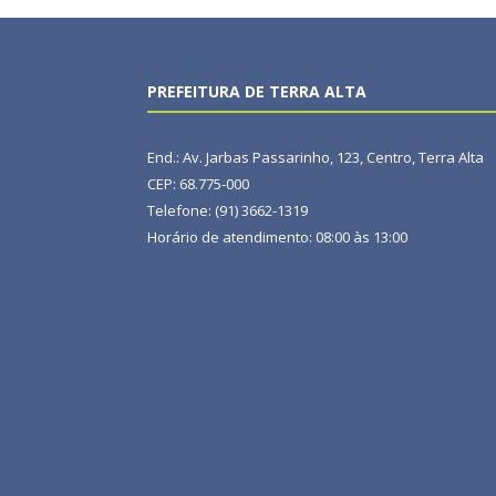
PREFEITURA DE TERRA ALTA
End.: Av. Jarbas Passarinho, 123, Centro, Terra Alta
CEP: 68.775-000
Telefone: (91) 3662-1319
Horário de atendimento: 08:00 às 13:00