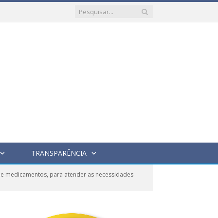
TRANSPARÊNCIA
de medicamentos, para atender as necessidades