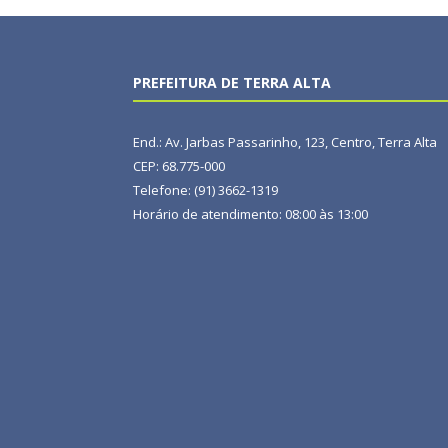
PREFEITURA DE TERRA ALTA
End.: Av. Jarbas Passarinho, 123, Centro, Terra Alta
CEP: 68.775-000
Telefone: (91) 3662-1319
Horário de atendimento: 08:00 às 13:00