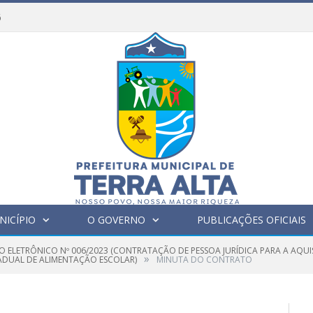
6
NICÍPIO
O GOVERNO
PUBLICAÇÕES OFICIAIS
O ELETRÔNICO Nº 006/2023 (CONTRATAÇÃO DE PESSOA JURÍDICA PARA A AQUIS
»
ADUAL DE ALIMENTAÇÃO ESCOLAR)
MINUTA DO CONTRATO