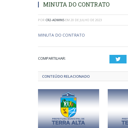
MINUTA DO CONTRATO
POR
CR2-ADMIN5
EM
20 DE JULHO DE 2023
MINUTA DO CONTRATO
COMPARTILHAR:
Twi
CONTEÚDO RELACIONADO