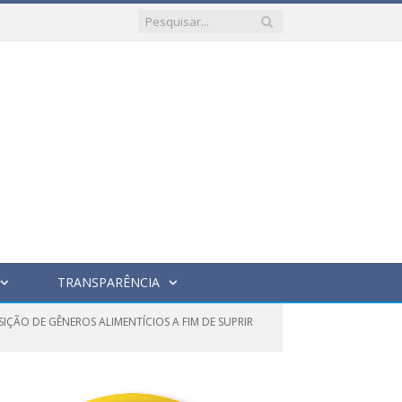
TRANSPARÊNCIA
IÇÃO DE GÊNEROS ALIMENTÍCIOS A FIM DE SUPRIR