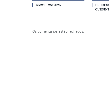
Aldir Blanc 2026
PROCES
CURSIN
Os comentários estão fechados.