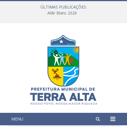
ÚLTIMAS PUBLICAÇÕES:
Aldir Blanc 2026
MENU