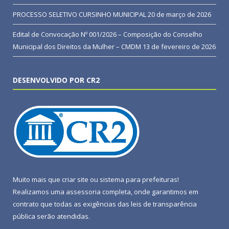
PROCESSO SELETIVO CURSINHO MUNICIPAL
20 de março de 2026
Edital de Convocação Nº 001/2026 – Composição do Conselho
Municipal dos Direitos da Mulher – CMDM
13 de fevereiro de 2026
DESENVOLVIDO POR CR2
Muito mais que
criar site
ou
sistema para prefeituras
!
Realizamos uma
assessoria
completa, onde garantimos em
contrato que todas as exigências das
leis de transparência
pública
serão atendidas.