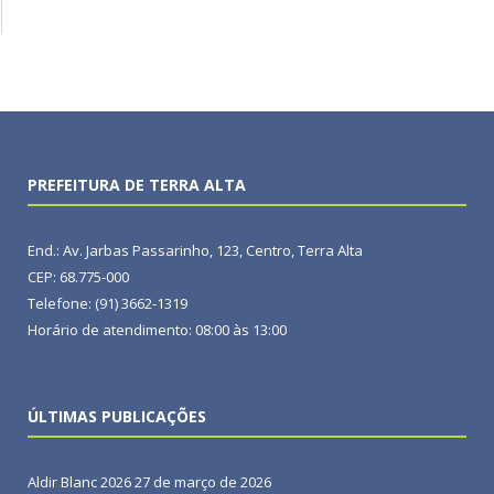
PREFEITURA DE TERRA ALTA
End.: Av. Jarbas Passarinho, 123, Centro, Terra Alta
CEP: 68.775-000
Telefone: (91) 3662-1319
Horário de atendimento: 08:00 às 13:00
ÚLTIMAS PUBLICAÇÕES
Aldir Blanc 2026
27 de março de 2026