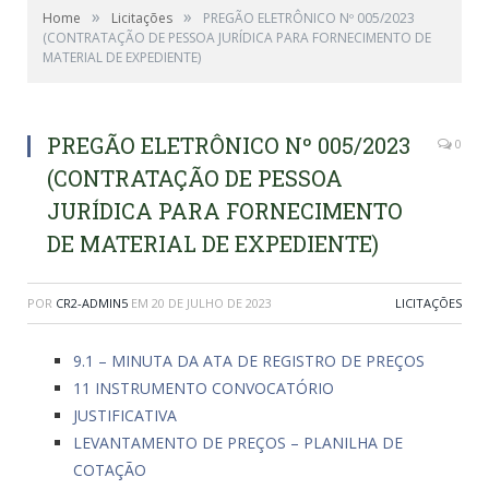
»
»
Home
Licitações
PREGÃO ELETRÔNICO Nº 005/2023
(CONTRATAÇÃO DE PESSOA JURÍDICA PARA FORNECIMENTO DE
MATERIAL DE EXPEDIENTE)
PREGÃO ELETRÔNICO Nº 005/2023
0
(CONTRATAÇÃO DE PESSOA
JURÍDICA PARA FORNECIMENTO
DE MATERIAL DE EXPEDIENTE)
POR
CR2-ADMIN5
EM
20 DE JULHO DE 2023
LICITAÇÕES
9.1 – MINUTA DA ATA DE REGISTRO DE PREÇOS
11 INSTRUMENTO CONVOCATÓRIO
JUSTIFICATIVA
LEVANTAMENTO DE PREÇOS – PLANILHA DE
COTAÇÃO