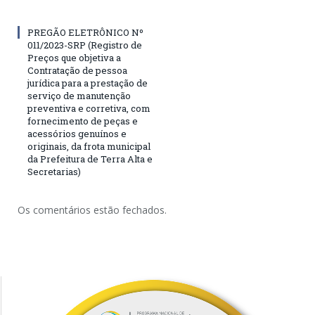
PREGÃO ELETRÔNICO Nº
011/2023-SRP (Registro de
Preços que objetiva a
Contratação de pessoa
jurídica para a prestação de
serviço de manutenção
preventiva e corretiva, com
fornecimento de peças e
acessórios genuínos e
originais, da frota municipal
da Prefeitura de Terra Alta e
Secretarias)
Os comentários estão fechados.