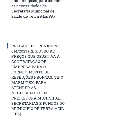
odontológicas, para atender
as necessidades da
Secretaria Municipal de
Saúde de Terra Alta/PA)
PREGÃO ELETRÔNICO Nº
014/2023 (REGISTRO DE
PREÇOS QUE OBJETIVA A
CONTRATAÇÃO DE
EMPRESA PARA O
FORNECIMENTO DE
REFEIÇÕES PRONTAS, TIPO
MARMITEX, PARA
ATENDER AS
NECESSIDADES DA
PREFEITURA MUNICIPAL,
SECRETARIAS E FUNDOS DO
MUNICÍPIO DE TERRA ALTA
– PA)