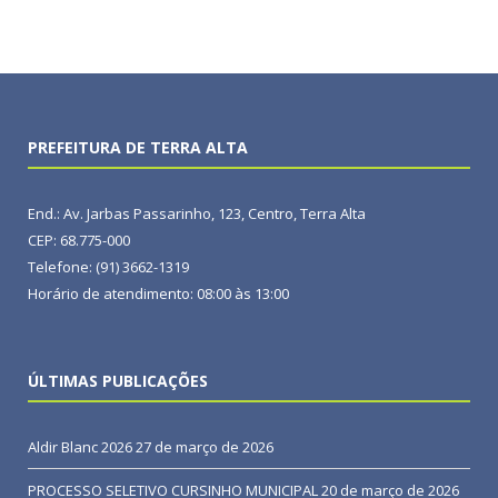
PREFEITURA DE TERRA ALTA
End.: Av. Jarbas Passarinho, 123, Centro, Terra Alta
CEP: 68.775-000
Telefone: (91) 3662-1319
Horário de atendimento: 08:00 às 13:00
ÚLTIMAS PUBLICAÇÕES
Aldir Blanc 2026
27 de março de 2026
PROCESSO SELETIVO CURSINHO MUNICIPAL
20 de março de 2026