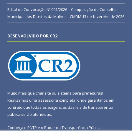
Edital de Convocação Nº 001/2026 – Composição do Conselho
Municipal dos Direitos da Mulher – CMDM
13 de fevereiro de 2026
DESENVOLVIDO POR CR2
Muito mais que
criar site
ou
sistema para prefeituras
!
Realizamos uma
assessoria
completa, onde garantimos em
contrato que todas as exigências das
leis de transparência
pública
serão atendidas.
Conheça o
PNTP
e o
Radar da Transparência Pública