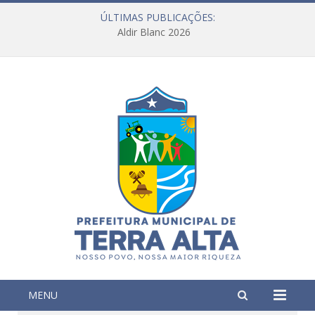
ÚLTIMAS PUBLICAÇÕES:
Aldir Blanc 2026
MENU