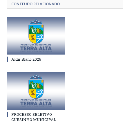
CONTEÚDO RELACIONADO
Aldir Blanc 2026
PROCESSO SELETIVO
CURSINHO MUNICIPAL