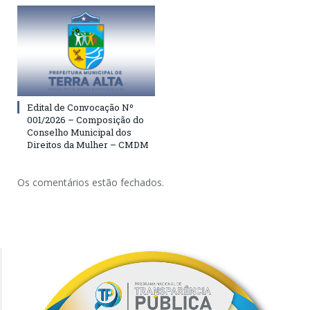
Edital de Convocação Nº
001/2026 – Composição do
Conselho Municipal dos
Direitos da Mulher – CMDM
Os comentários estão fechados.