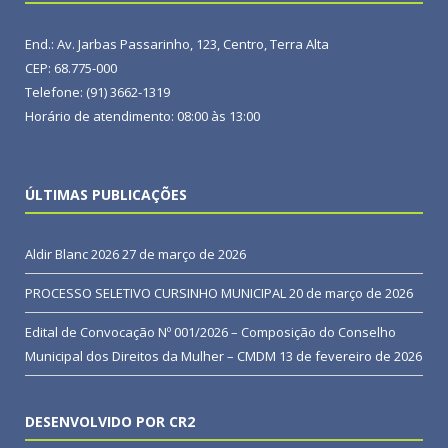
End.: Av. Jarbas Passarinho, 123, Centro, Terra Alta
CEP: 68.775-000
Telefone: (91) 3662-1319
Horário de atendimento: 08:00 às 13:00
ÚLTIMAS PUBLICAÇÕES
Aldir Blanc 2026
27 de março de 2026
PROCESSO SELETIVO CURSINHO MUNICIPAL
20 de março de 2026
Edital de Convocação Nº 001/2026 – Composição do Conselho
Municipal dos Direitos da Mulher – CMDM
13 de fevereiro de 2026
DESENVOLVIDO POR CR2