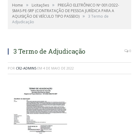
»
»
Home
Licitações
PREGÃO ELETRÔNICO Nº 001/2022-
SMAS-PE-SRP (CONTRATAÇÃO DE PESSOA JURÍDICA PARA A
»
AQUISIÇÃO DE VEÍCULO TIPO PASSEIO)
3 Termo de
Adjudicação
3 Termo de Adjudicação
0
POR
CR2-ADMIN5
EM
4 DE MAIO DE 2022