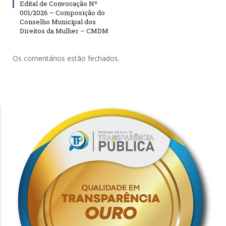
Edital de Convocação Nº
001/2026 – Composição do
Conselho Municipal dos
Direitos da Mulher – CMDM
Os comentários estão fechados.