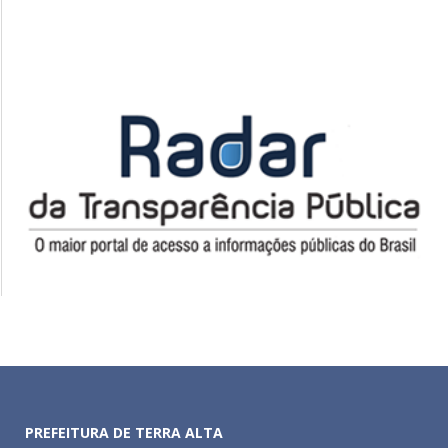
PREFEITURA DE TERRA ALTA