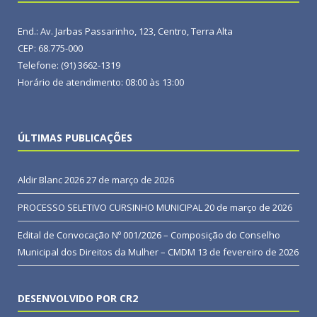
End.: Av. Jarbas Passarinho, 123, Centro, Terra Alta
CEP: 68.775-000
Telefone: (91) 3662-1319
Horário de atendimento: 08:00 às 13:00
ÚLTIMAS PUBLICAÇÕES
Aldir Blanc 2026
27 de março de 2026
PROCESSO SELETIVO CURSINHO MUNICIPAL
20 de março de 2026
Edital de Convocação Nº 001/2026 – Composição do Conselho
Municipal dos Direitos da Mulher – CMDM
13 de fevereiro de 2026
DESENVOLVIDO POR CR2