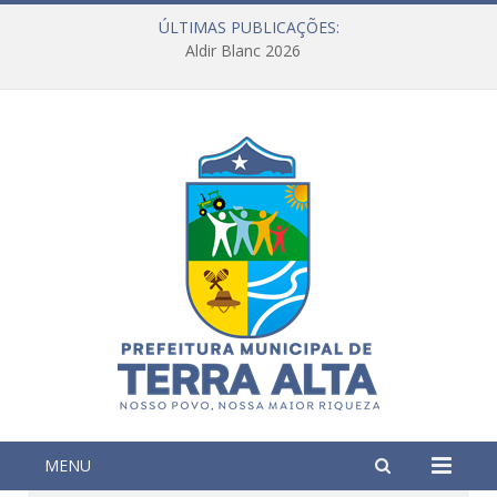
ÚLTIMAS PUBLICAÇÕES:
Aldir Blanc 2026
MENU