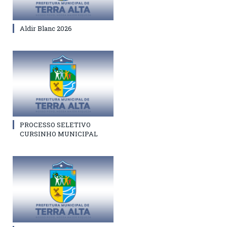
Aldir Blanc 2026
PROCESSO SELETIVO
CURSINHO MUNICIPAL