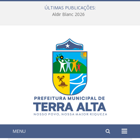
ÚLTIMAS PUBLICAÇÕES:
Aldir Blanc 2026
MENU