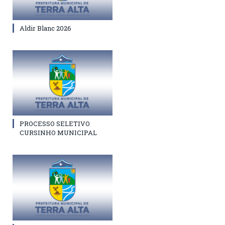
Aldir Blanc 2026
PROCESSO SELETIVO
CURSINHO MUNICIPAL