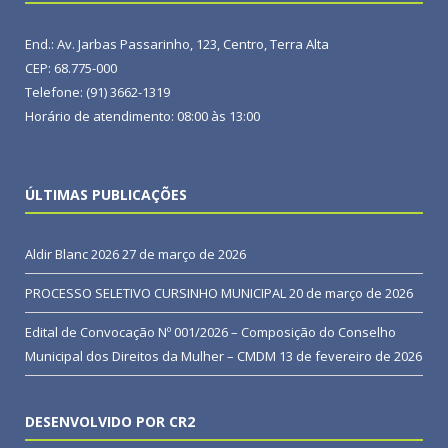
End.: Av. Jarbas Passarinho, 123, Centro, Terra Alta
CEP: 68.775-000
Telefone: (91) 3662-1319
Horário de atendimento: 08:00 às 13:00
ÚLTIMAS PUBLICAÇÕES
Aldir Blanc 2026
27 de março de 2026
PROCESSO SELETIVO CURSINHO MUNICIPAL
20 de março de 2026
Edital de Convocação Nº 001/2026 – Composição do Conselho
Municipal dos Direitos da Mulher – CMDM
13 de fevereiro de 2026
DESENVOLVIDO POR CR2