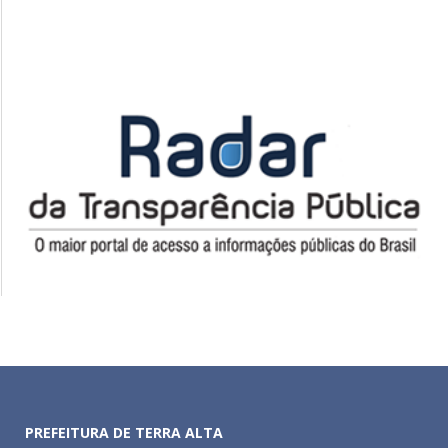
PREFEITURA DE TERRA ALTA