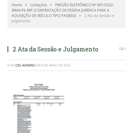
»
»
Home
Licitações
PREGÃO ELETRÔNICO Nº 001/2022-
SMAS-PE-SRP (CONTRATAÇÃO DE PESSOA JURÍDICA PARA A
»
AQUISIÇÃO DE VEÍCULO TIPO PASSEIO)
2 Ata da Sessão e
Julgamento
2 Ata da Sessão e Julgamento
0
POR
CR2-ADMIN5
EM
4 DE MAIO DE 2022