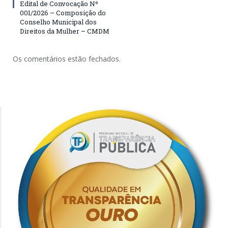
Edital de Convocação Nº
001/2026 – Composição do
Conselho Municipal dos
Direitos da Mulher – CMDM
Os comentários estão fechados.