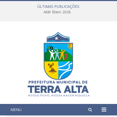
ÚLTIMAS PUBLICAÇÕES:
Aldir Blanc 2026
MENU