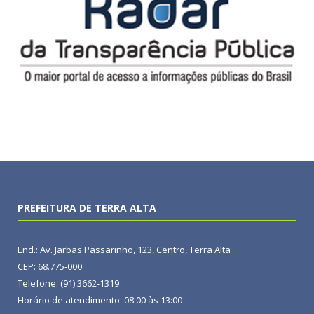
PREFEITURA DE TERRA ALTA
End.: Av. Jarbas Passarinho, 123, Centro, Terra Alta
CEP: 68.775-000
Telefone: (91) 3662-1319
Horário de atendimento: 08:00 às 13:00