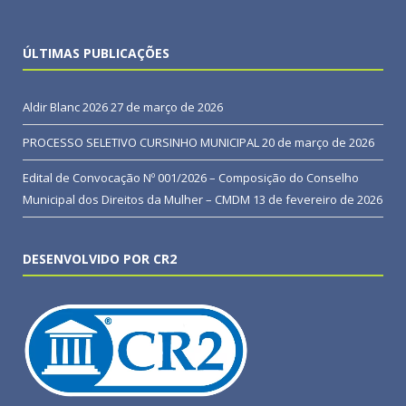
ÚLTIMAS PUBLICAÇÕES
Aldir Blanc 2026
27 de março de 2026
PROCESSO SELETIVO CURSINHO MUNICIPAL
20 de março de 2026
Edital de Convocação Nº 001/2026 – Composição do Conselho
Municipal dos Direitos da Mulher – CMDM
13 de fevereiro de 2026
DESENVOLVIDO POR CR2