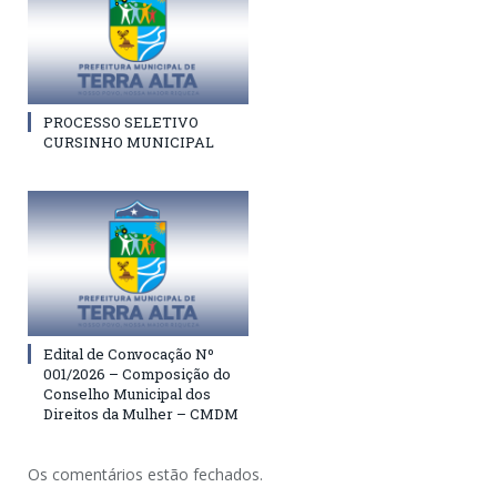
PROCESSO SELETIVO
CURSINHO MUNICIPAL
Edital de Convocação Nº
001/2026 – Composição do
Conselho Municipal dos
Direitos da Mulher – CMDM
Os comentários estão fechados.