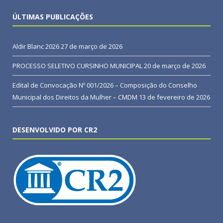
ÚLTIMAS PUBLICAÇÕES
Aldir Blanc 2026
27 de março de 2026
PROCESSO SELETIVO CURSINHO MUNICIPAL
20 de março de 2026
Edital de Convocação Nº 001/2026 – Composição do Conselho
Municipal dos Direitos da Mulher – CMDM
13 de fevereiro de 2026
DESENVOLVIDO POR CR2