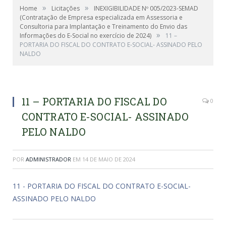
»
»
Home
Licitações
INEXIGIBILIDADE Nº 005/2023-SEMAD
(Contratação de Empresa especializada em Assessoria e
Consultoria para Implantação e Treinamento do Envio das
»
Informações do E-Social no exercício de 2024)
11 –
PORTARIA DO FISCAL DO CONTRATO E-SOCIAL- ASSINADO PELO
NALDO
11 – PORTARIA DO FISCAL DO
0
CONTRATO E-SOCIAL- ASSINADO
PELO NALDO
POR
ADMINISTRADOR
EM
14 DE MAIO DE 2024
11 - PORTARIA DO FISCAL DO CONTRATO E-SOCIAL-
ASSINADO PELO NALDO