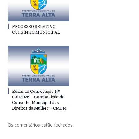
PROCESSO SELETIVO
CURSINHO MUNICIPAL
Edital de Convocação Nº
001/2026 – Composição do
Conselho Municipal dos
Direitos da Mulher – CMDM
Os comentários estão fechados.