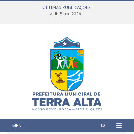
ÚLTIMAS PUBLICAÇÕES:
Aldir Blanc 2026
MENU