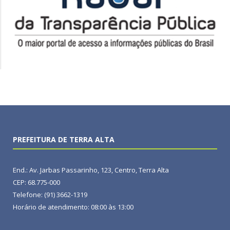
PREFEITURA DE TERRA ALTA
End.: Av. Jarbas Passarinho, 123, Centro, Terra Alta
CEP: 68.775-000
Telefone: (91) 3662-1319
Horário de atendimento: 08:00 às 13:00