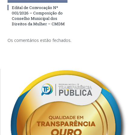
Edital de Convocação Nº
001/2026 – Composição do
Conselho Municipal dos
Direitos da Mulher – CMDM
Os comentários estão fechados.