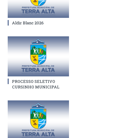
Aldir Blanc 2026
PROCESSO SELETIVO
CURSINHO MUNICIPAL