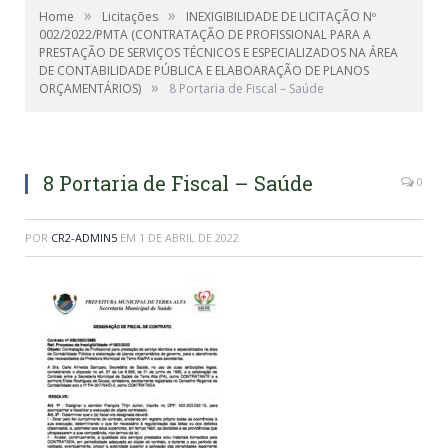
»
»
Home
Licitações
INEXIGIBILIDADE DE LICITAÇÃO Nº
002/2022/PMTA (CONTRATAÇÃO DE PROFISSIONAL PARA A
PRESTAÇÃO DE SERVIÇOS TÉCNICOS E ESPECIALIZADOS NA ÁREA
DE CONTABILIDADE PÚBLICA E ELABOARAÇÃO DE PLANOS
»
ORÇAMENTÁRIOS)
8 Portaria de Fiscal – Saúde
8 Portaria de Fiscal – Saúde
0
POR
CR2-ADMIN5
EM
1 DE ABRIL DE 2022