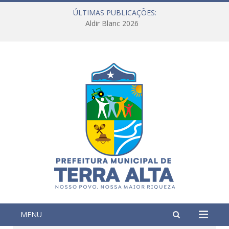
ÚLTIMAS PUBLICAÇÕES:
Aldir Blanc 2026
MENU