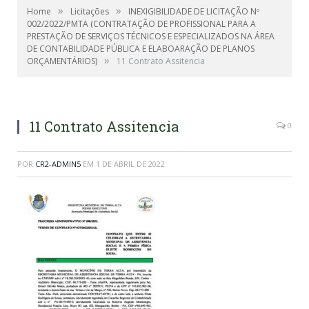
»
»
Home
Licitações
INEXIGIBILIDADE DE LICITAÇÃO Nº
002/2022/PMTA (CONTRATAÇÃO DE PROFISSIONAL PARA A
PRESTAÇÃO DE SERVIÇOS TÉCNICOS E ESPECIALIZADOS NA ÁREA
DE CONTABILIDADE PÚBLICA E ELABOARAÇÃO DE PLANOS
»
ORÇAMENTÁRIOS)
11 Contrato Assitencia
11 Contrato Assitencia
0
POR
CR2-ADMIN5
EM
1 DE ABRIL DE 2022