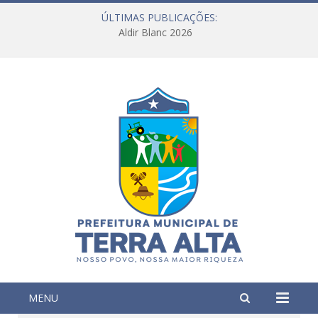
ÚLTIMAS PUBLICAÇÕES:
Aldir Blanc 2026
MENU