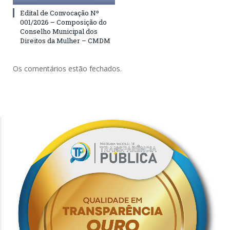
Edital de Convocação Nº
001/2026 – Composição do
Conselho Municipal dos
Direitos da Mulher – CMDM
Os comentários estão fechados.