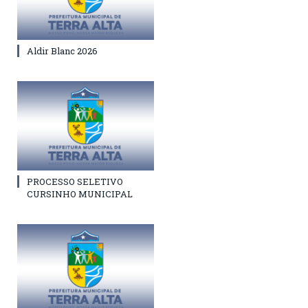
Aldir Blanc 2026
PROCESSO SELETIVO
CURSINHO MUNICIPAL