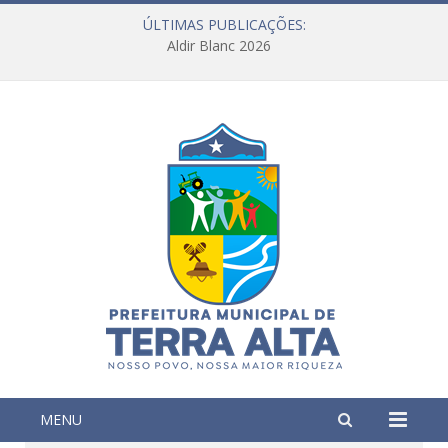
ÚLTIMAS PUBLICAÇÕES:
Aldir Blanc 2026
MENU