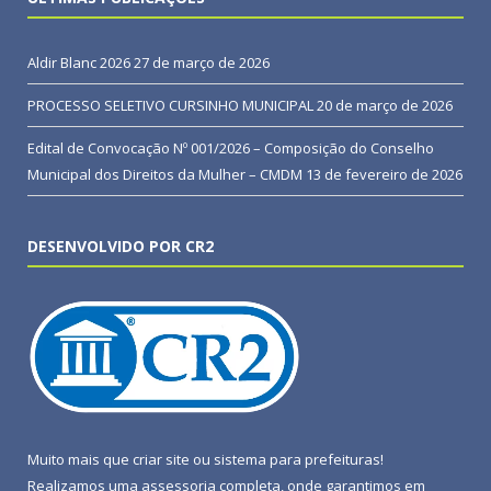
Aldir Blanc 2026
27 de março de 2026
PROCESSO SELETIVO CURSINHO MUNICIPAL
20 de março de 2026
Edital de Convocação Nº 001/2026 – Composição do Conselho
Municipal dos Direitos da Mulher – CMDM
13 de fevereiro de 2026
DESENVOLVIDO POR CR2
Muito mais que
criar site
ou
sistema para prefeituras
!
Realizamos uma
assessoria
completa, onde garantimos em