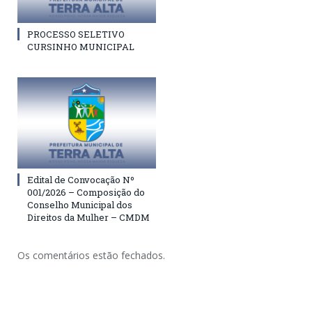
PROCESSO SELETIVO
CURSINHO MUNICIPAL
Edital de Convocação Nº
001/2026 – Composição do
Conselho Municipal dos
Direitos da Mulher – CMDM
Os comentários estão fechados.