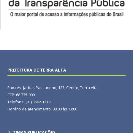
PREFEITURA DE TERRA ALTA
End.: Av. Jarbas Passarinho, 123, Centro, Terra Alta
CEP: 68.775-000
Telefone: (91) 3662-1319
Horário de atendimento: 08:00 às 13:00
ÚLTIMAS PUBLICAÇÕES