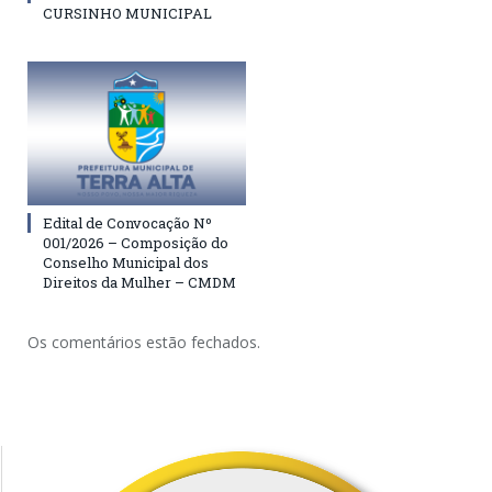
CURSINHO MUNICIPAL
Edital de Convocação Nº
001/2026 – Composição do
Conselho Municipal dos
Direitos da Mulher – CMDM
Os comentários estão fechados.