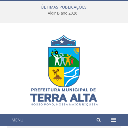
ÚLTIMAS PUBLICAÇÕES:
Aldir Blanc 2026
MENU