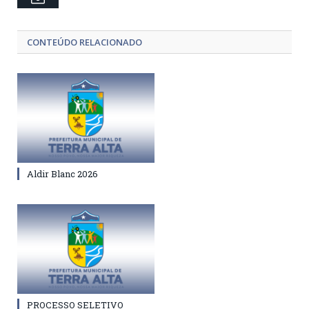
CONTEÚDO RELACIONADO
Aldir Blanc 2026
PROCESSO SELETIVO