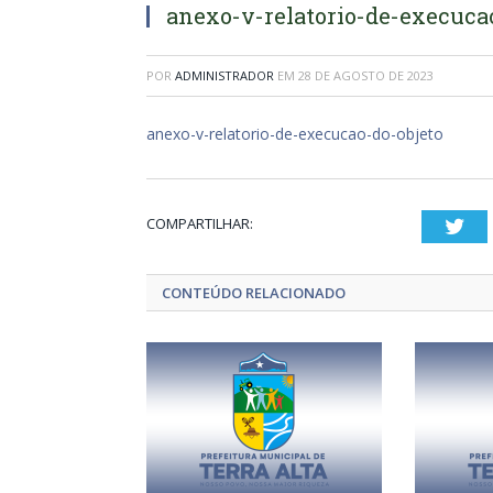
anexo-v-relatorio-de-execuca
POR
ADMINISTRADOR
EM
28 DE AGOSTO DE 2023
anexo-v-relatorio-de-execucao-do-objeto
COMPARTILHAR:
Twi
CONTEÚDO RELACIONADO