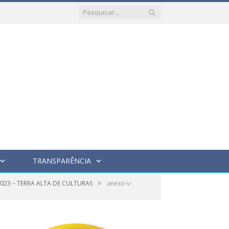
TRANSPARÊNCIA
»
023 – TERRA ALTA DE CULTURAS
anexo-v-