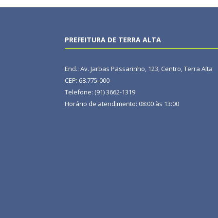
PREFEITURA DE TERRA ALTA
End.: Av. Jarbas Passarinho, 123, Centro, Terra Alta
CEP: 68.775-000
Telefone: (91) 3662-1319
Horário de atendimento: 08:00 às 13:00