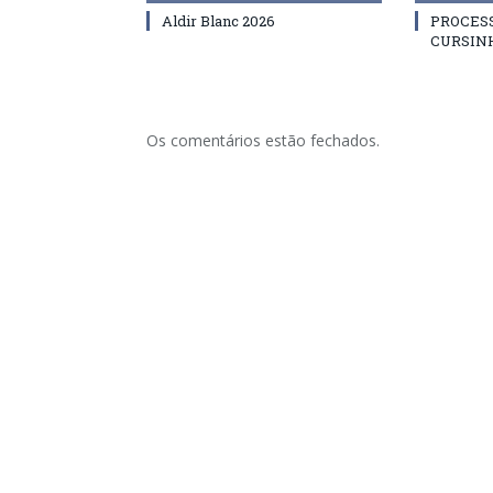
Aldir Blanc 2026
PROCES
CURSIN
Os comentários estão fechados.