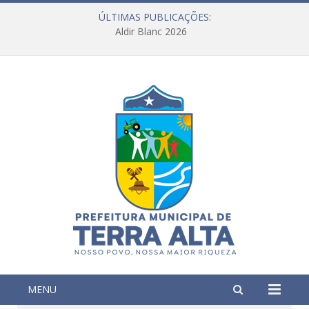
ÚLTIMAS PUBLICAÇÕES:
Aldir Blanc 2026
MENU