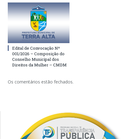
Edital de Convocação Nº
001/2026 – Composição do
Conselho Municipal dos
Direitos da Mulher – CMDM
Os comentários estão fechados.