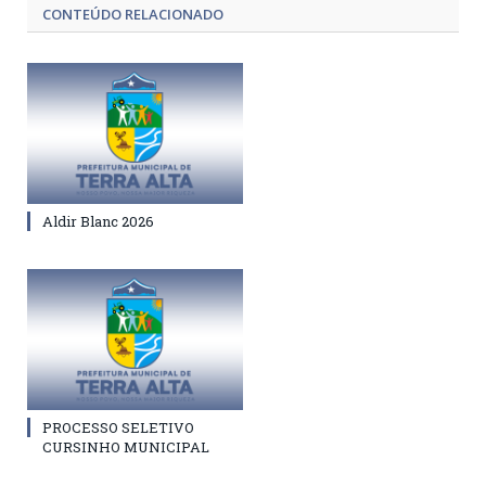
CONTEÚDO RELACIONADO
Aldir Blanc 2026
PROCESSO SELETIVO
CURSINHO MUNICIPAL