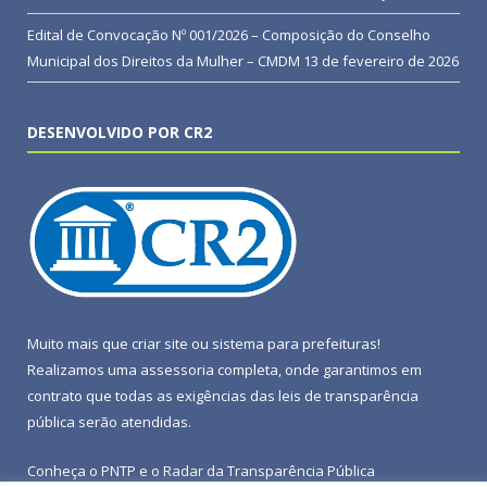
Edital de Convocação Nº 001/2026 – Composição do Conselho
Municipal dos Direitos da Mulher – CMDM
13 de fevereiro de 2026
DESENVOLVIDO POR CR2
Muito mais que
criar site
ou
sistema para prefeituras
!
Realizamos uma
assessoria
completa, onde garantimos em
contrato que todas as exigências das
leis de transparência
pública
serão atendidas.
Conheça o
PNTP
e o
Radar da Transparência Pública