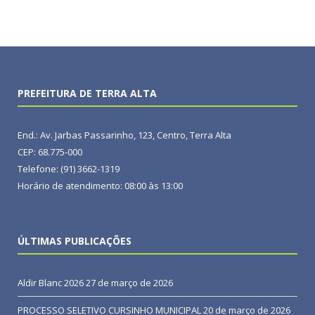
PREFEITURA DE TERRA ALTA
End.: Av. Jarbas Passarinho, 123, Centro, Terra Alta
CEP: 68.775-000
Telefone: (91) 3662-1319
Horário de atendimento: 08:00 às 13:00
ÚLTIMAS PUBLICAÇÕES
Aldir Blanc 2026
27 de março de 2026
PROCESSO SELETIVO CURSINHO MUNICIPAL
20 de março de 2026