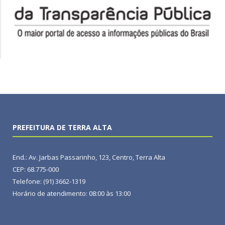
PREFEITURA DE TERRA ALTA
End.: Av. Jarbas Passarinho, 123, Centro, Terra Alta
CEP: 68.775-000
Telefone: (91) 3662-1319
Horário de atendimento: 08:00 às 13:00