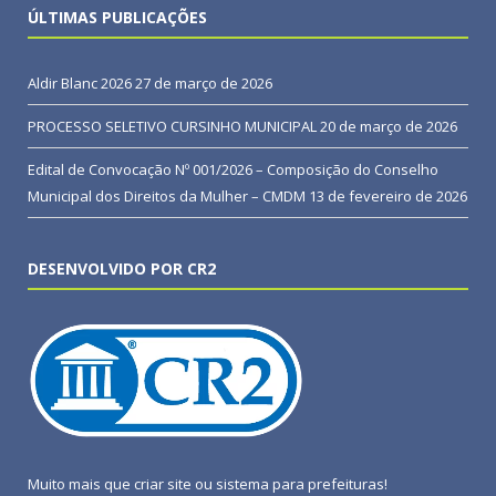
ÚLTIMAS PUBLICAÇÕES
Aldir Blanc 2026
27 de março de 2026
PROCESSO SELETIVO CURSINHO MUNICIPAL
20 de março de 2026
Edital de Convocação Nº 001/2026 – Composição do Conselho
Municipal dos Direitos da Mulher – CMDM
13 de fevereiro de 2026
DESENVOLVIDO POR CR2
Muito mais que
criar site
ou
sistema para prefeituras
!