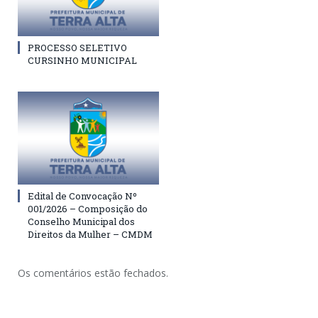
PROCESSO SELETIVO
CURSINHO MUNICIPAL
Edital de Convocação Nº
001/2026 – Composição do
Conselho Municipal dos
Direitos da Mulher – CMDM
Os comentários estão fechados.