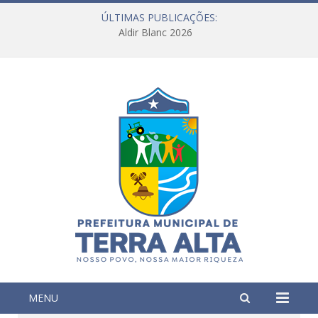
ÚLTIMAS PUBLICAÇÕES:
Aldir Blanc 2026
MENU