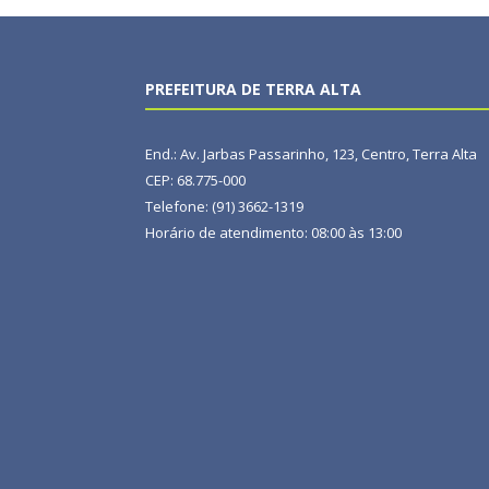
PREFEITURA DE TERRA ALTA
End.: Av. Jarbas Passarinho, 123, Centro, Terra Alta
CEP: 68.775-000
Telefone: (91) 3662-1319
Horário de atendimento: 08:00 às 13:00