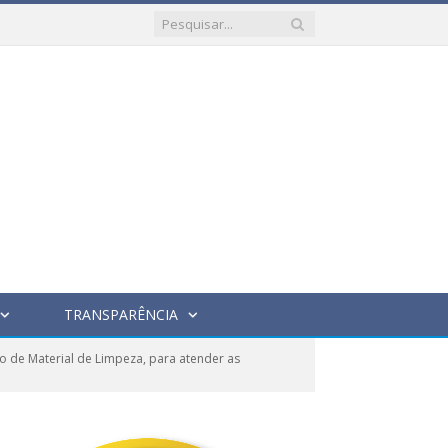
TRANSPARÊNCIA
 de Material de Limpeza, para atender as