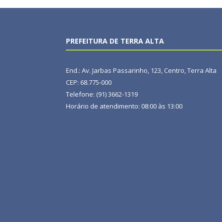
PREFEITURA DE TERRA ALTA
End.: Av. Jarbas Passarinho, 123, Centro, Terra Alta
CEP: 68.775-000
Telefone: (91) 3662-1319
Horário de atendimento: 08:00 às 13:00