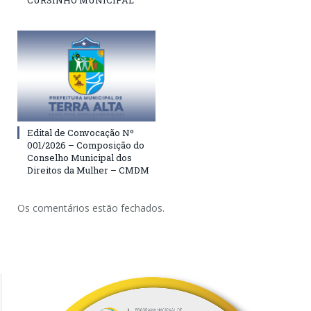
CURSINHO MUNICIPAL
Edital de Convocação Nº
001/2026 – Composição do
Conselho Municipal dos
Direitos da Mulher – CMDM
Os comentários estão fechados.