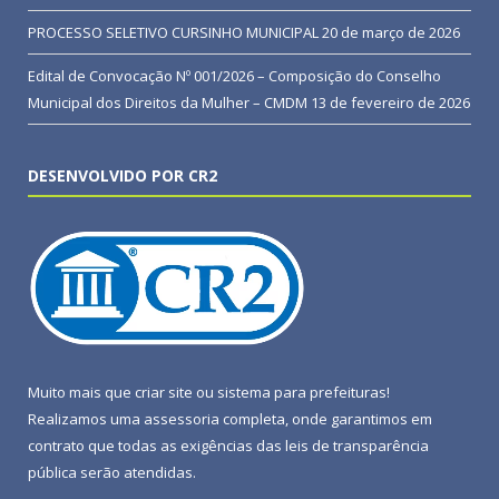
PROCESSO SELETIVO CURSINHO MUNICIPAL
20 de março de 2026
Edital de Convocação Nº 001/2026 – Composição do Conselho
Municipal dos Direitos da Mulher – CMDM
13 de fevereiro de 2026
DESENVOLVIDO POR CR2
Muito mais que
criar site
ou
sistema para prefeituras
!
Realizamos uma
assessoria
completa, onde garantimos em
contrato que todas as exigências das
leis de transparência
pública
serão atendidas.