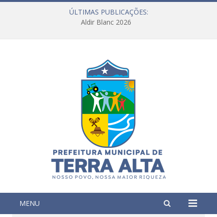
ÚLTIMAS PUBLICAÇÕES:
Aldir Blanc 2026
MENU