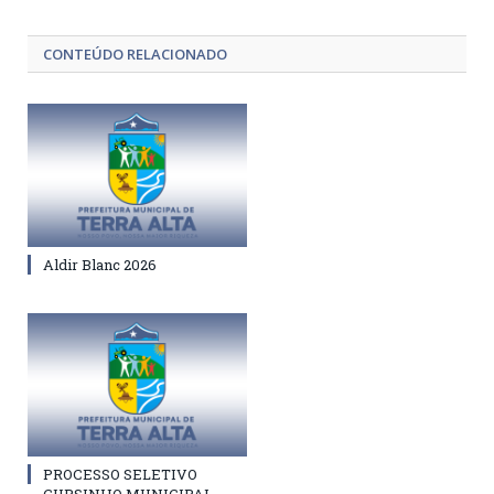
CONTEÚDO RELACIONADO
Aldir Blanc 2026
PROCESSO SELETIVO