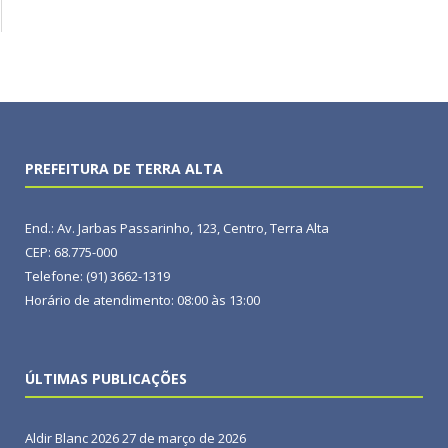
PREFEITURA DE TERRA ALTA
End.: Av. Jarbas Passarinho, 123, Centro, Terra Alta
CEP: 68.775-000
Telefone: (91) 3662-1319
Horário de atendimento: 08:00 às 13:00
ÚLTIMAS PUBLICAÇÕES
Aldir Blanc 2026
27 de março de 2026