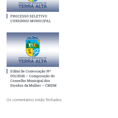
PROCESSO SELETIVO
CURSINHO MUNICIPAL
Edital de Convocação Nº
001/2026 – Composição do
Conselho Municipal dos
Direitos da Mulher – CMDM
Os comentários estão fechados.