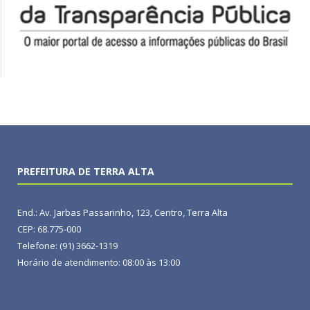
PREFEITURA DE TERRA ALTA
End.: Av. Jarbas Passarinho, 123, Centro, Terra Alta
CEP: 68.775-000
Telefone: (91) 3662-1319
Horário de atendimento: 08:00 às 13:00