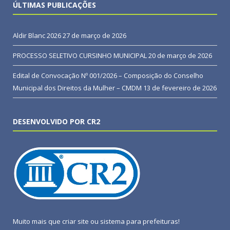
ÚLTIMAS PUBLICAÇÕES
Aldir Blanc 2026
27 de março de 2026
PROCESSO SELETIVO CURSINHO MUNICIPAL
20 de março de 2026
Edital de Convocação Nº 001/2026 – Composição do Conselho
Municipal dos Direitos da Mulher – CMDM
13 de fevereiro de 2026
DESENVOLVIDO POR CR2
Muito mais que
criar site
ou
sistema para prefeituras
!