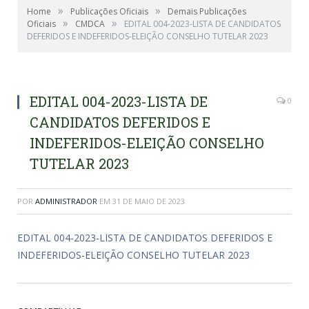
»
»
Home
Publicações Oficiais
Demais Publicações
»
»
Oficiais
CMDCA
EDITAL 004-2023-LISTA DE CANDIDATOS
DEFERIDOS E INDEFERIDOS-ELEIÇÃO CONSELHO TUTELAR 2023
EDITAL 004-2023-LISTA DE
0
CANDIDATOS DEFERIDOS E
INDEFERIDOS-ELEIÇÃO CONSELHO
TUTELAR 2023
POR
ADMINISTRADOR
EM
31 DE MAIO DE 2023
EDITAL 004-2023-LISTA DE CANDIDATOS DEFERIDOS E
INDEFERIDOS-ELEIÇÃO CONSELHO TUTELAR 2023