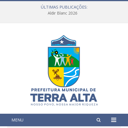
ÚLTIMAS PUBLICAÇÕES:
Aldir Blanc 2026
MENU