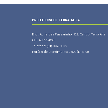
PREFEITURA DE TERRA ALTA
End.: Av. Jarbas Passarinho, 123, Centro, Terra Alta
CEP: 68.775-000
Telefone: (91) 3662-1319
Horário de atendimento: 08:00 às 13:00