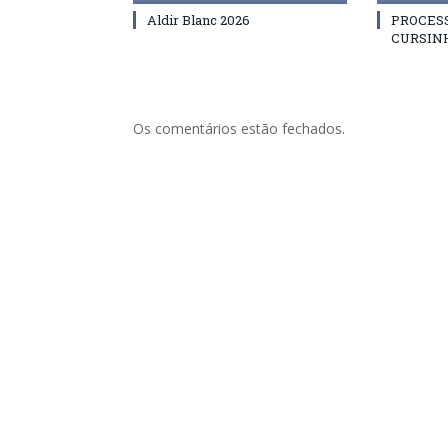
Aldir Blanc 2026
PROCES
CURSIN
Os comentários estão fechados.