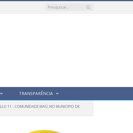
TRANSPARÊNCIA
OLLO 11 - COMUNIDADE MAÚ, NO MUNICIPIO DE