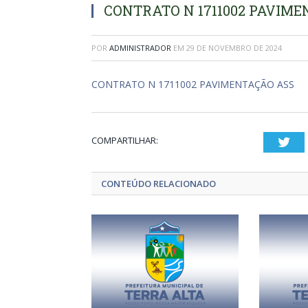
CONTRATO N 1711002 PAVIM
POR
ADMINISTRADOR
EM
29 DE NOVEMBRO DE 2024
CONTRATO N 1711002 PAVIMENTAÇÃO ASS
COMPARTILHAR:
Twi
CONTEÚDO RELACIONADO