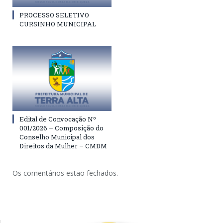
PROCESSO SELETIVO
CURSINHO MUNICIPAL
Edital de Convocação Nº
001/2026 – Composição do
Conselho Municipal dos
Direitos da Mulher – CMDM
Os comentários estão fechados.