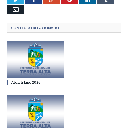
Email
CONTEÚDO RELACIONADO
Aldir Blanc 2026