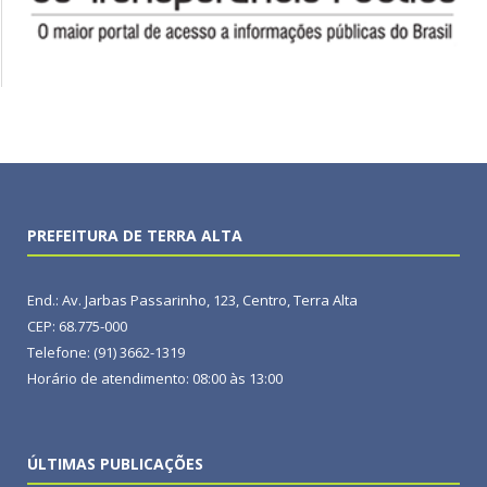
PREFEITURA DE TERRA ALTA
End.: Av. Jarbas Passarinho, 123, Centro, Terra Alta
CEP: 68.775-000
Telefone: (91) 3662-1319
Horário de atendimento: 08:00 às 13:00
ÚLTIMAS PUBLICAÇÕES