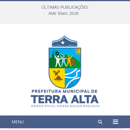
ÚLTIMAS PUBLICAÇÕES:
Aldir Blanc 2026
MENU