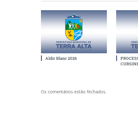
Aldir Blanc 2026
PROCES
CURSIN
Os comentários estão fechados.