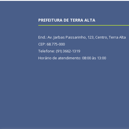
PREFEITURA DE TERRA ALTA
End.: Av. Jarbas Passarinho, 123, Centro, Terra Alta
CEP: 68.775-000
Telefone: (91) 3662-1319
Horário de atendimento: 08:00 às 13:00