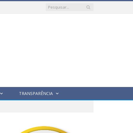
TRANSPARÊNCIA