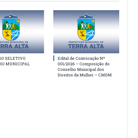
SO SELETIVO
Edital de Convocação Nº
HO MUNICIPAL
001/2026 – Composição do
Conselho Municipal dos
Direitos da Mulher – CMDM