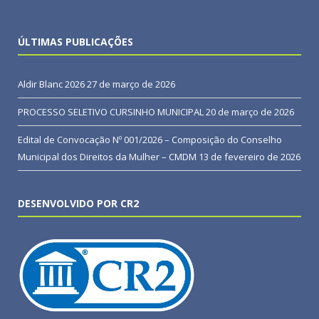
ÚLTIMAS PUBLICAÇÕES
Aldir Blanc 2026
27 de março de 2026
PROCESSO SELETIVO CURSINHO MUNICIPAL
20 de março de 2026
Edital de Convocação Nº 001/2026 – Composição do Conselho
Municipal dos Direitos da Mulher – CMDM
13 de fevereiro de 2026
DESENVOLVIDO POR CR2