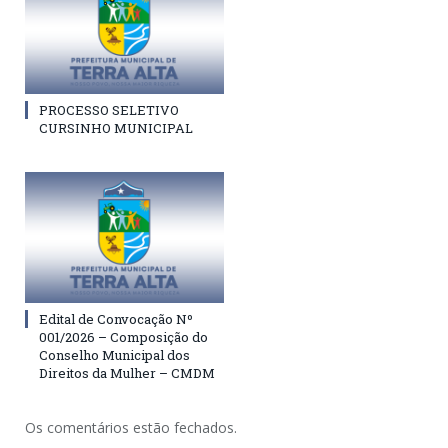
PROCESSO SELETIVO
CURSINHO MUNICIPAL
Edital de Convocação Nº
001/2026 – Composição do
Conselho Municipal dos
Direitos da Mulher – CMDM
Os comentários estão fechados.