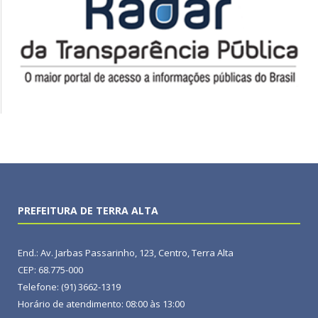
PREFEITURA DE TERRA ALTA
End.: Av. Jarbas Passarinho, 123, Centro, Terra Alta
CEP: 68.775-000
Telefone: (91) 3662-1319
Horário de atendimento: 08:00 às 13:00