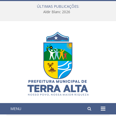
ÚLTIMAS PUBLICAÇÕES:
Aldir Blanc 2026
MENU