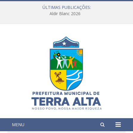
ÚLTIMAS PUBLICAÇÕES:
Aldir Blanc 2026
MENU