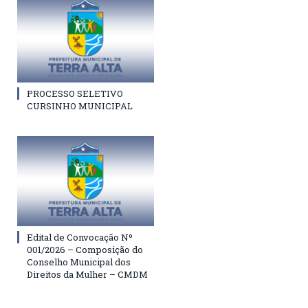
PROCESSO SELETIVO
CURSINHO MUNICIPAL
Edital de Convocação Nº
001/2026 – Composição do
Conselho Municipal dos
Direitos da Mulher – CMDM