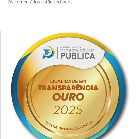
Os comentários estão fechados.