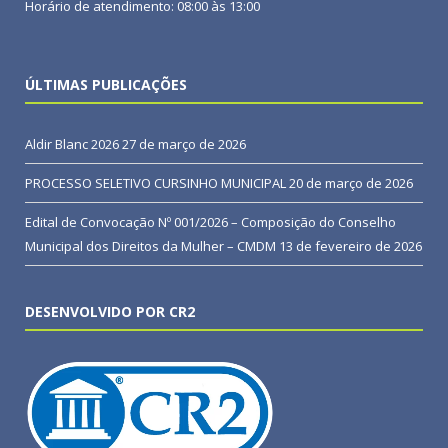
Horário de atendimento: 08:00 às 13:00
ÚLTIMAS PUBLICAÇÕES
Aldir Blanc 2026
27 de março de 2026
PROCESSO SELETIVO CURSINHO MUNICIPAL
20 de março de 2026
Edital de Convocação Nº 001/2026 – Composição do Conselho
Municipal dos Direitos da Mulher – CMDM
13 de fevereiro de 2026
DESENVOLVIDO POR CR2