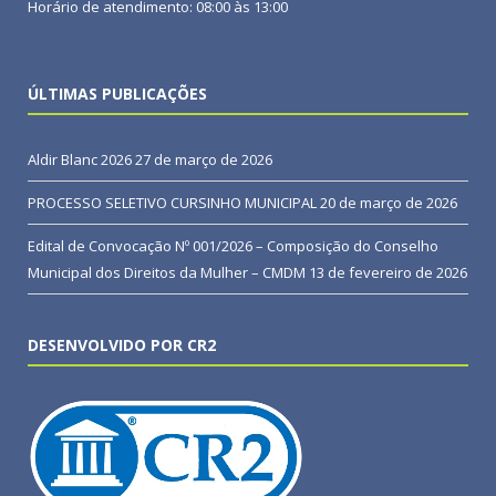
Horário de atendimento: 08:00 às 13:00
ÚLTIMAS PUBLICAÇÕES
Aldir Blanc 2026
27 de março de 2026
PROCESSO SELETIVO CURSINHO MUNICIPAL
20 de março de 2026
Edital de Convocação Nº 001/2026 – Composição do Conselho
Municipal dos Direitos da Mulher – CMDM
13 de fevereiro de 2026
DESENVOLVIDO POR CR2