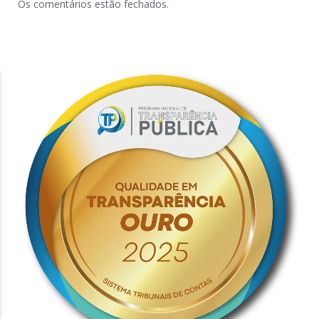
Os comentários estão fechados.