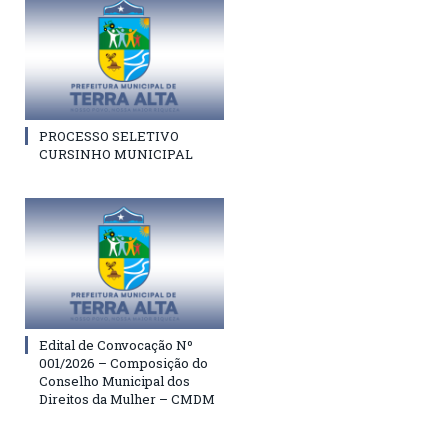
PROCESSO SELETIVO
CURSINHO MUNICIPAL
Edital de Convocação Nº
001/2026 – Composição do
Conselho Municipal dos
Direitos da Mulher – CMDM