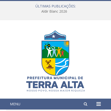
ÚLTIMAS PUBLICAÇÕES:
Aldir Blanc 2026
MENU