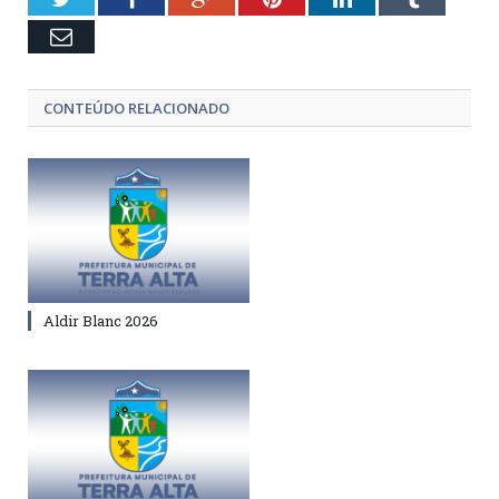
Email
CONTEÚDO RELACIONADO
Aldir Blanc 2026