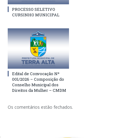
PROCESSO SELETIVO
CURSINHO MUNICIPAL
Edital de Convocação Nº
001/2026 – Composição do
Conselho Municipal dos
Direitos da Mulher – CMDM
Os comentários estão fechados.