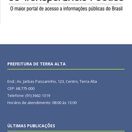
PREFEITURA DE TERRA ALTA
End.: Av. Jarbas Passarinho, 123, Centro, Terra Alta
CEP: 68.775-000
Telefone: (91) 3662-1319
Horário de atendimento: 08:00 às 13:00
ÚLTIMAS PUBLICAÇÕES