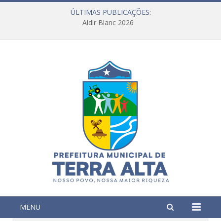
ÚLTIMAS PUBLICAÇÕES:
Aldir Blanc 2026
MENU