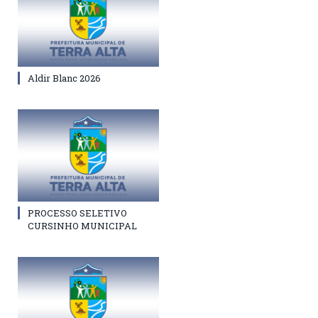
Aldir Blanc 2026
PROCESSO SELETIVO
CURSINHO MUNICIPAL