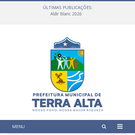
ÚLTIMAS PUBLICAÇÕES:
Aldir Blanc 2026
MENU