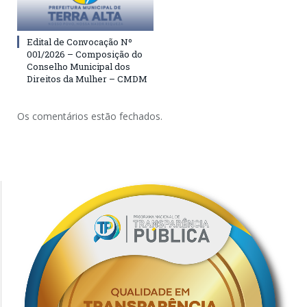
Edital de Convocação Nº
001/2026 – Composição do
Conselho Municipal dos
Direitos da Mulher – CMDM
Os comentários estão fechados.