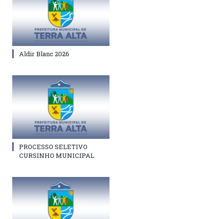
Aldir Blanc 2026
PROCESSO SELETIVO
CURSINHO MUNICIPAL