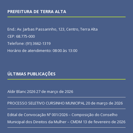
PREFEITURA DE TERRA ALTA
End.: Av. Jarbas Passarinho, 123, Centro, Terra Alta
CEP: 68.775-000
Telefone: (91) 3662-1319
Horário de atendimento: 08:00 às 13:00
ÚLTIMAS PUBLICAÇÕES
Aldir Blanc 2026
27 de março de 2026
PROCESSO SELETIVO CURSINHO MUNICIPAL
20 de março de 2026
Edital de Convocação Nº 001/2026 – Composição do Conselho
Municipal dos Direitos da Mulher – CMDM
13 de fevereiro de 2026