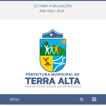
ÚLTIMAS PUBLICAÇÕES:
Aldir Blanc 2026
MENU