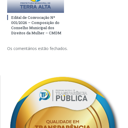
Edital de Convocação Nº
001/2026 – Composição do
Conselho Municipal dos
Direitos da Mulher – CMDM
Os comentários estão fechados.