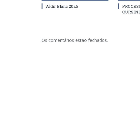
Aldir Blanc 2026
PROCES
CURSIN
Os comentários estão fechados.