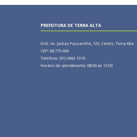
PREFEITURA DE TERRA ALTA
End.: Av. Jarbas Passarinho, 123, Centro, Terra Alta
CEP: 68.775-000
Telefone: (91) 3662-1319
Horário de atendimento: 08:00 às 13:00