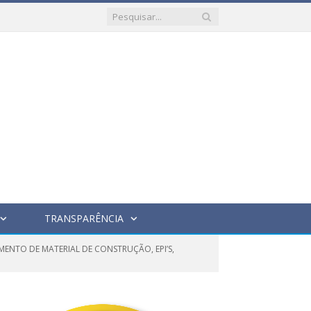
TRANSPARÊNCIA
ENTO DE MATERIAL DE CONSTRUÇÃO, EPI’S,