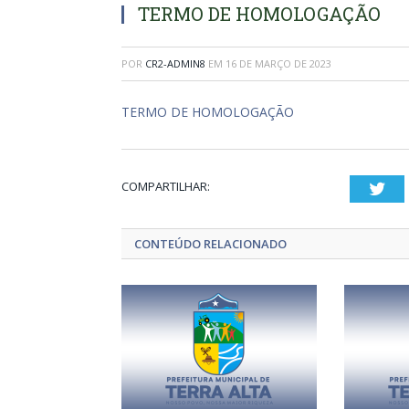
TERMO DE HOMOLOGAÇÃO
POR
CR2-ADMIN8
EM
16 DE MARÇO DE 2023
TERMO DE HOMOLOGAÇÃO
COMPARTILHAR:
Twi
CONTEÚDO RELACIONADO