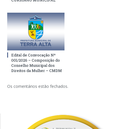
CURSINHO MUNICIPAL
Edital de Convocação Nº
001/2026 – Composição do
Conselho Municipal dos
Direitos da Mulher – CMDM
Os comentários estão fechados.