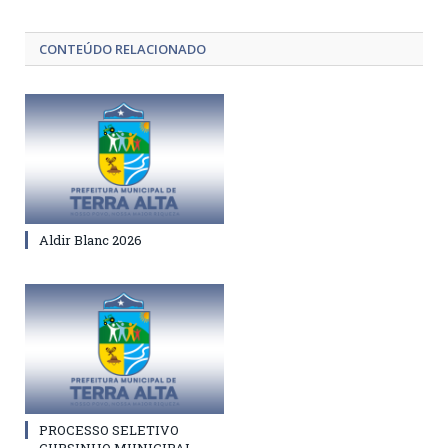
CONTEÚDO RELACIONADO
Aldir Blanc 2026
PROCESSO SELETIVO