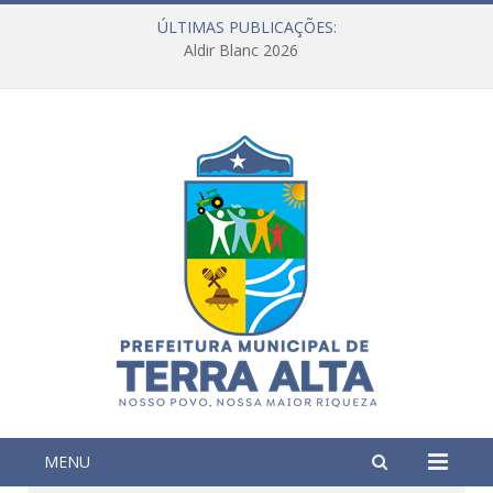
ÚLTIMAS PUBLICAÇÕES:
Aldir Blanc 2026
MENU