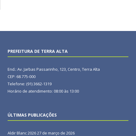
PREFEITURA DE TERRA ALTA
End.: Av. Jarbas Passarinho, 123, Centro, Terra Alta
CEP: 68.775-000
Telefone: (91) 3662-1319
Horário de atendimento: 08:00 às 13:00
ÚLTIMAS PUBLICAÇÕES
Aldir Blanc 2026
27 de março de 2026