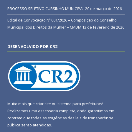
PROCESSO SELETIVO CURSINHO MUNICIPAL
20 de março de 2026
Edital de Convocação Nº 001/2026 – Composição do Conselho
Municipal dos Direitos da Mulher – CMDM
13 de fevereiro de 2026
DESENVOLVIDO POR CR2
Muito mais que
criar site
ou
sistema para prefeituras
!
Realizamos uma
assessoria
completa, onde garantimos em
contrato que todas as exigências das
leis de transparência
pública
serão atendidas.