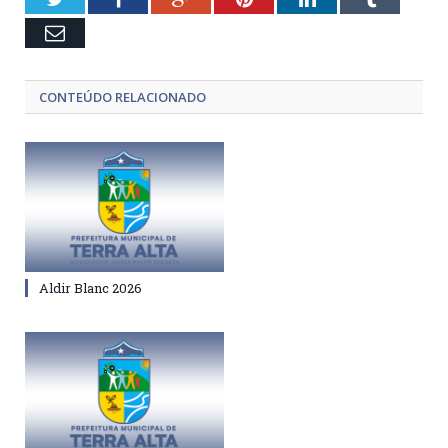
Email
CONTEÚDO RELACIONADO
Aldir Blanc 2026