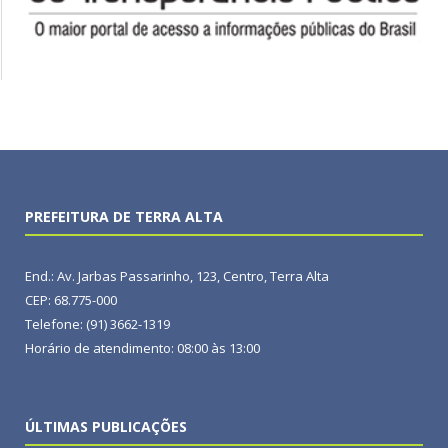
PREFEITURA DE TERRA ALTA
End.: Av. Jarbas Passarinho, 123, Centro, Terra Alta
CEP: 68.775-000
Telefone: (91) 3662-1319
Horário de atendimento: 08:00 às 13:00
ÚLTIMAS PUBLICAÇÕES