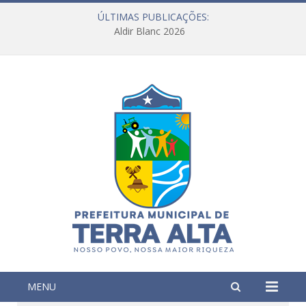
ÚLTIMAS PUBLICAÇÕES:
Aldir Blanc 2026
MENU