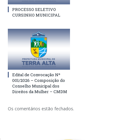
PROCESSO SELETIVO
CURSINHO MUNICIPAL
Edital de Convocação Nº
001/2026 – Composição do
Conselho Municipal dos
Direitos da Mulher – CMDM
Os comentários estão fechados.