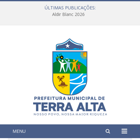
ÚLTIMAS PUBLICAÇÕES:
Aldir Blanc 2026
MENU