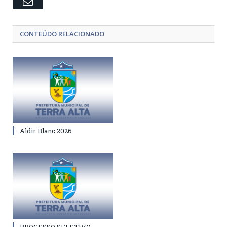
Email
CONTEÚDO RELACIONADO
Aldir Blanc 2026