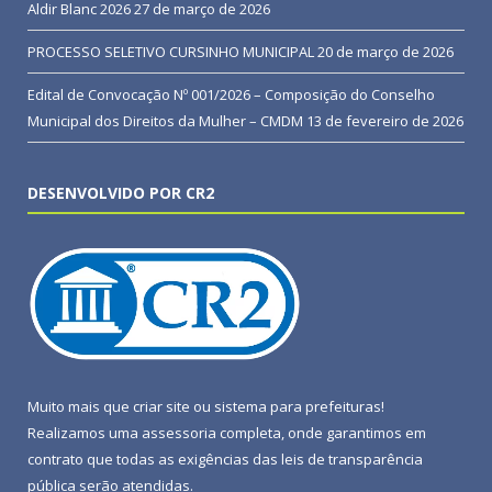
Aldir Blanc 2026
27 de março de 2026
PROCESSO SELETIVO CURSINHO MUNICIPAL
20 de março de 2026
Edital de Convocação Nº 001/2026 – Composição do Conselho
Municipal dos Direitos da Mulher – CMDM
13 de fevereiro de 2026
DESENVOLVIDO POR CR2
Muito mais que
criar site
ou
sistema para prefeituras
!
Realizamos uma
assessoria
completa, onde garantimos em
contrato que todas as exigências das
leis de transparência
pública
serão atendidas.