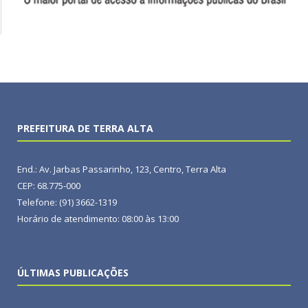
PREFEITURA DE TERRA ALTA
End.: Av. Jarbas Passarinho, 123, Centro, Terra Alta
CEP: 68.775-000
Telefone: (91) 3662-1319
Horário de atendimento: 08:00 às 13:00
ÚLTIMAS PUBLICAÇÕES