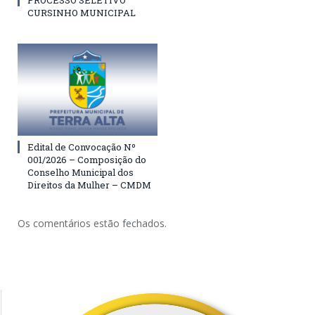
PROCESSO SELETIVO
CURSINHO MUNICIPAL
Edital de Convocação Nº
001/2026 – Composição do
Conselho Municipal dos
Direitos da Mulher – CMDM
Os comentários estão fechados.