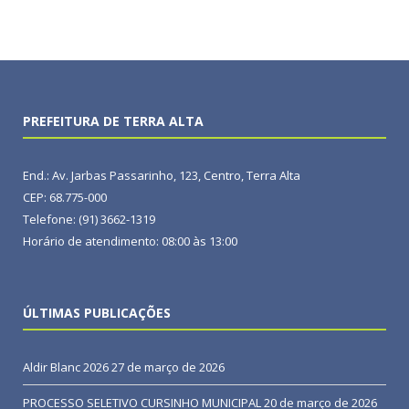
PREFEITURA DE TERRA ALTA
End.: Av. Jarbas Passarinho, 123, Centro, Terra Alta
CEP: 68.775-000
Telefone: (91) 3662-1319
Horário de atendimento: 08:00 às 13:00
ÚLTIMAS PUBLICAÇÕES
Aldir Blanc 2026
27 de março de 2026
PROCESSO SELETIVO CURSINHO MUNICIPAL
20 de março de 2026