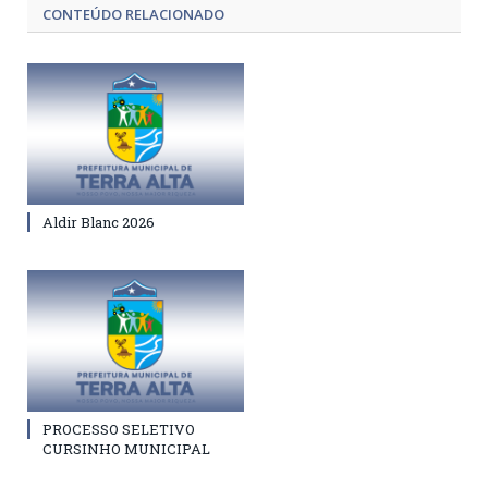
CONTEÚDO RELACIONADO
Aldir Blanc 2026
PROCESSO SELETIVO
CURSINHO MUNICIPAL