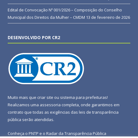
Edital de Convocação Nº 001/2026 – Composição do Conselho
Municipal dos Direitos da Mulher – CMDM
13 de fevereiro de 2026
DESENVOLVIDO POR CR2
Muito mais que
criar site
ou
sistema para prefeituras
!
Realizamos uma
assessoria
completa, onde garantimos em
contrato que todas as exigências das
leis de transparência
pública
serão atendidas.
Conheça o
PNTP
e o
Radar da Transparência Pública