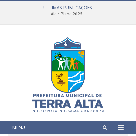
ÚLTIMAS PUBLICAÇÕES:
Aldir Blanc 2026
MENU