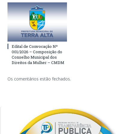
Edital de Convocação Nº
001/2026 – Composição do
Conselho Municipal dos
Direitos da Mulher – CMDM
Os comentários estão fechados.