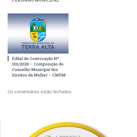
CURSINHO MUNICIPAL
Edital de Convocação Nº
001/2026 – Composição do
Conselho Municipal dos
Direitos da Mulher – CMDM
Os comentários estão fechados.