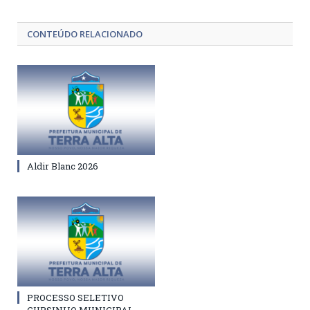
CONTEÚDO RELACIONADO
Aldir Blanc 2026
PROCESSO SELETIVO