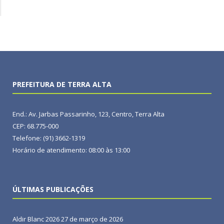
PREFEITURA DE TERRA ALTA
End.: Av. Jarbas Passarinho, 123, Centro, Terra Alta
CEP: 68.775-000
Telefone: (91) 3662-1319
Horário de atendimento: 08:00 às 13:00
ÚLTIMAS PUBLICAÇÕES
Aldir Blanc 2026
27 de março de 2026