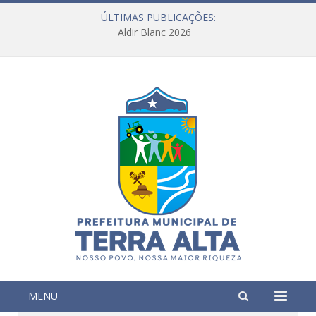
ÚLTIMAS PUBLICAÇÕES:
Aldir Blanc 2026
MENU