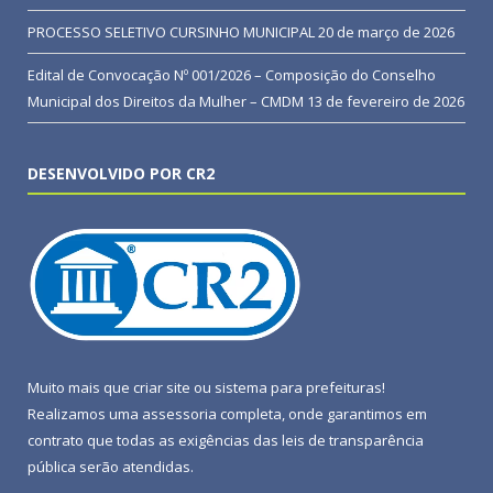
PROCESSO SELETIVO CURSINHO MUNICIPAL
20 de março de 2026
Edital de Convocação Nº 001/2026 – Composição do Conselho
Municipal dos Direitos da Mulher – CMDM
13 de fevereiro de 2026
DESENVOLVIDO POR CR2
Muito mais que
criar site
ou
sistema para prefeituras
!
Realizamos uma
assessoria
completa, onde garantimos em
contrato que todas as exigências das
leis de transparência
pública
serão atendidas.