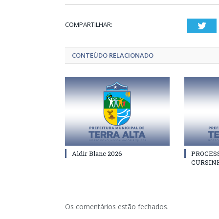
COMPARTILHAR:
Twi
CONTEÚDO RELACIONADO
Aldir Blanc 2026
PROCES
CURSIN
Os comentários estão fechados.