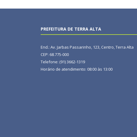
PREFEITURA DE TERRA ALTA
End.: Av. Jarbas Passarinho, 123, Centro, Terra Alta
CEP: 68.775-000
Telefone: (91) 3662-1319
Horário de atendimento: 08:00 às 13:00