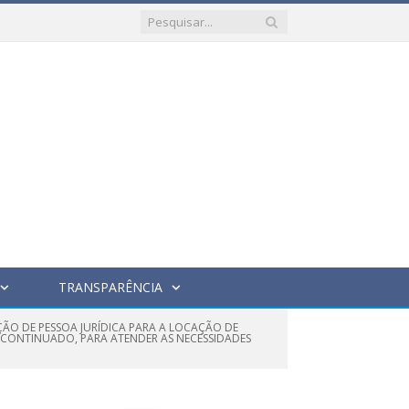
TRANSPARÊNCIA
ÇÃO DE PESSOA JURÍDICA PARA A LOCAÇÃO DE
E CONTINUADO, PARA ATENDER AS NECESSIDADES