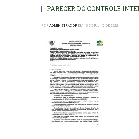
PARECER DO CONTROLE INT
POR
ADMINISTRADOR
EM
15 DE JULHO DE 2022