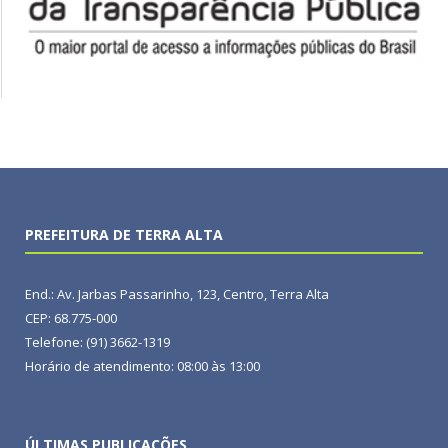
PREFEITURA DE TERRA ALTA
End.: Av. Jarbas Passarinho, 123, Centro, Terra Alta
CEP: 68.775-000
Telefone: (91) 3662-1319
Horário de atendimento: 08:00 às 13:00
ÚLTIMAS PUBLICAÇÕES