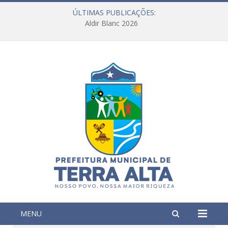
ÚLTIMAS PUBLICAÇÕES:
Aldir Blanc 2026
MENU