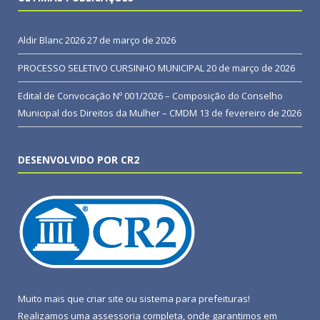
Aldir Blanc 2026
27 de março de 2026
PROCESSO SELETIVO CURSINHO MUNICIPAL
20 de março de 2026
Edital de Convocação Nº 001/2026 – Composição do Conselho
Municipal dos Direitos da Mulher – CMDM
13 de fevereiro de 2026
DESENVOLVIDO POR CR2
Muito mais que
criar site
ou
sistema para prefeituras
!
Realizamos uma
assessoria
completa, onde garantimos em