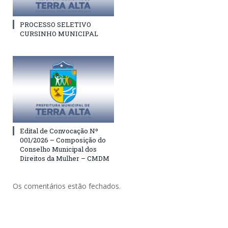
PROCESSO SELETIVO
CURSINHO MUNICIPAL
Edital de Convocação Nº
001/2026 – Composição do
Conselho Municipal dos
Direitos da Mulher – CMDM
Os comentários estão fechados.