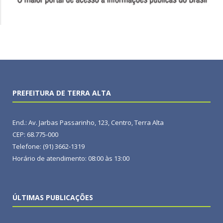
PREFEITURA DE TERRA ALTA
End.: Av. Jarbas Passarinho, 123, Centro, Terra Alta
CEP: 68.775-000
Telefone: (91) 3662-1319
Horário de atendimento: 08:00 às 13:00
ÚLTIMAS PUBLICAÇÕES