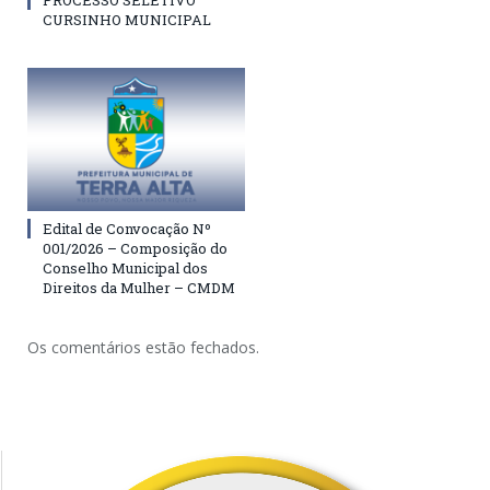
PROCESSO SELETIVO
CURSINHO MUNICIPAL
Edital de Convocação Nº
001/2026 – Composição do
Conselho Municipal dos
Direitos da Mulher – CMDM
Os comentários estão fechados.