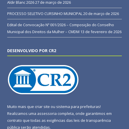
Aldir Blanc 2026
27 de março de 2026
PROCESSO SELETIVO CURSINHO MUNICIPAL
20 de março de 2026
Edital de Convocação Nº 001/2026 – Composição do Conselho
Municipal dos Direitos da Mulher – CMDM
13 de fevereiro de 2026
DESENVOLVIDO POR CR2
Muito mais que
criar site
ou
sistema para prefeituras
!
Realizamos uma
assessoria
completa, onde garantimos em
contrato que todas as exigências das
leis de transparência
pública
serão atendidas.