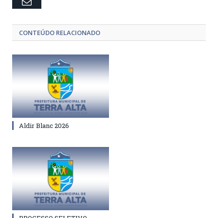
Email
CONTEÚDO RELACIONADO
Aldir Blanc 2026