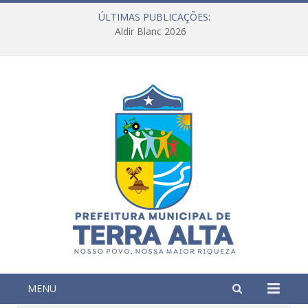
ÚLTIMAS PUBLICAÇÕES:
Aldir Blanc 2026
MENU